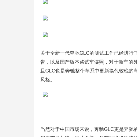
关于全新一代奔驰GLC的测试工作已经进行
告，以及国产版本路试车谍照，对于新车的
且GLC也是奔驰整个车系中更新换代较晚的
风格。
当然对于中国市场来说，奔驰GLC更是奔驰