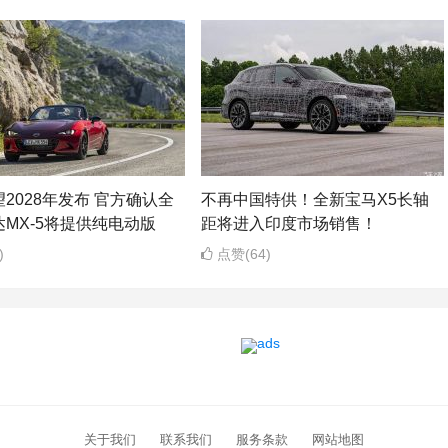
2028年发布 官方确认全
不再中国特供！全新宝马X5长轴
MX-5将提供纯电动版
距将进入印度市场销售！
)
点赞(64)
关于我们
联系我们
服务条款
网站地图