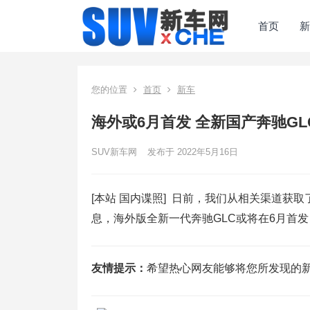
首页
新
您的位置
首页
新车
海外或6月首发 全新国产奔驰GL
SUV新车网
发布于 2022年5月16日
[本站 国内谍照] 日前，我们从相关渠道获
息，海外版全新一代奔驰GLC或将在6月首
友情提示：
希望热心网友能够将您所发现的新