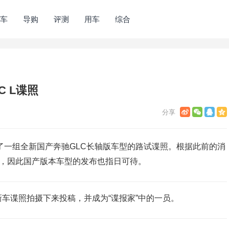
车
导购
评测
用车
综合
C L谍照
取了一组全新国产奔驰GLC长轴版车型的路试谍照。根据此前的消
发，因此国产版本车型的发布也指日可待。
车谍照拍摄下来投稿，并成为“谍报家”中的一员。