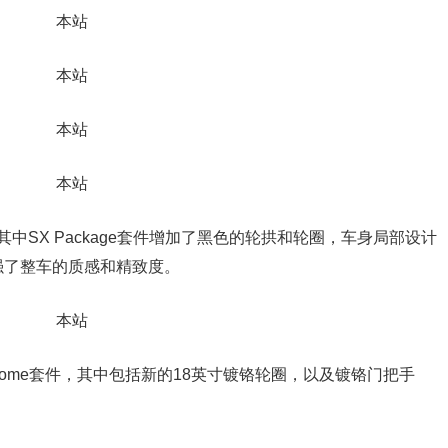
其中SX Package套件增加了黑色的轮拱和轮圈，车身局部设计
强了整车的质感和精致度。
ome套件，其中包括新的18英寸镀铬轮圈，以及镀铬门把手