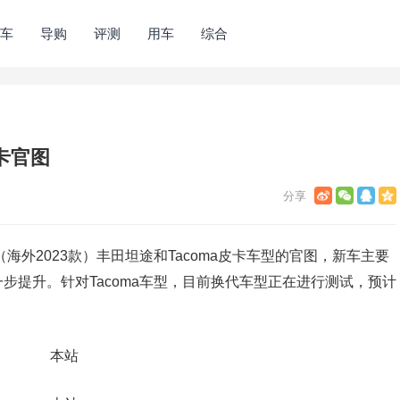
车
导购
评测
用车
综合
皮卡官图
（海外2023款）丰田坦途和Tacoma皮卡车型的官图，新车主要
步提升。针对Tacoma车型，目前换代车型正在进行测试，预计