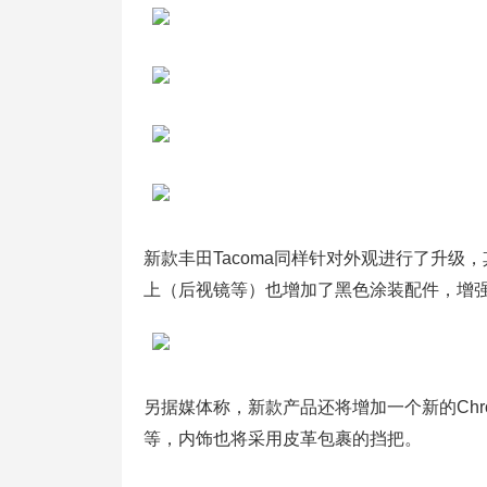
新款丰田Tacoma同样针对外观进行了升级，
上（后视镜等）也增加了黑色涂装配件，增
另据媒体称，新款产品还将增加一个新的Chr
等，内饰也将采用皮革包裹的挡把。