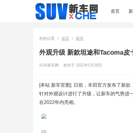
首页
新
您的位置
首页
新车
外观升级 新款坦途和Tacoma
SUV新车网
发布于 2022年5月18日
[本站 新车官图] 日前，丰田官方发布了新款
针对外观设计进行了升级，让新车的气势进一
在2022年内亮相。