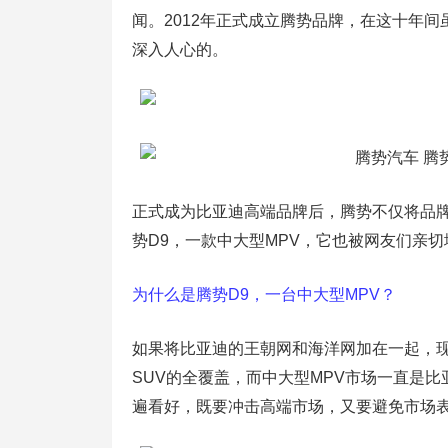
闻。2012年正式成立腾势品牌，在这十年
深入人心的。
正式成为比亚迪高端品牌后，腾势不仅将品牌
势D9，一款中大型MPV，它也被网友们亲切
为什么是腾势D9，一台中大型MPV？
如果将比亚迪的王朝网和海洋网加在一起，现
SUV的全覆盖，而中大型MPV市场一直是
遍看好，既要冲击高端市场，又要避免市场表