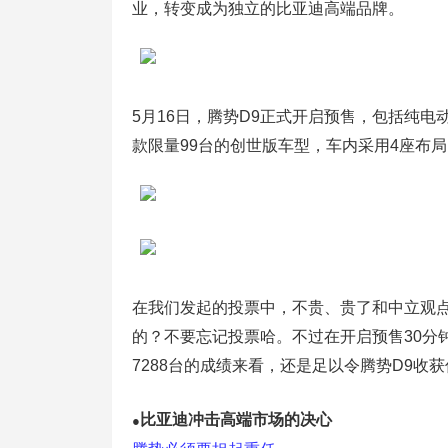
业，转变成为独立的比亚迪高端品牌。
5月16日，腾势D9正式开启预售，包括纯电动
款限量99台的创世版车型，车内采用4座布局
在我们发起的投票中，不贵、贵了和中立观点
的？不要忘记投票哈。不过在开启预售30分钟后就
7288台的成绩来看，还是足以令腾势D9
比亚迪冲击高端市场的决心
●