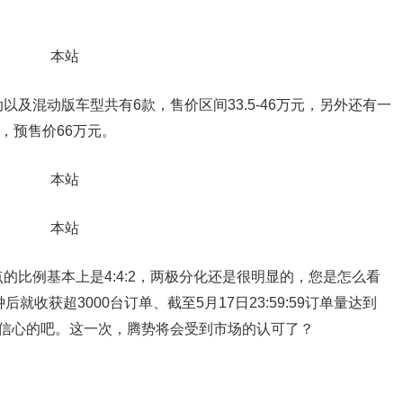
以及混动版车型共有6款，售价区间33.5-46万元，另外还有一
，预售价66万元。
的比例基本上是4:4:2，两极分化还是很明显的，您是怎么看
收获超3000台订单、截至5月17日23:59:59订单量达到
收获信心的吧。这一次，腾势将会受到市场的认可了？