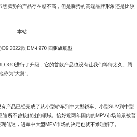
间虽然腾势的产品存在感不高，但是腾势的高端品牌形象还是比较
LOGO进行了升级，它的首款产品也没有让我们等待太久。腾
地称为”大舅“。
有产品已经完成了从小型轿车到中大型轿车、小型SUV到中型
比亚迪所不曾接触过的领域。恰好近两年国内的MPV市场前景被普
现低迷，进军中大型MPV市场的决定也就不难理解了。