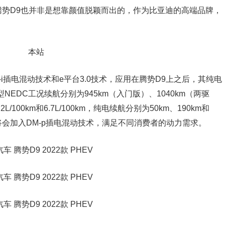
势D9也并非是想靠颜值脱颖而出的，作为比亚迪的高端品牌，
i插电混动技术和e平台3.0技术，应用在腾势D9上之后，其纯电
NEDC工况续航分别为945km（入门版）、1040km（两驱
100km和6.7L/100km，纯电续航分别为50km、190km和
将会加入DM-p插电混动技术，满足不同消费者的动力需求。