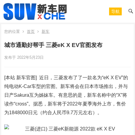
导航
您的位置
首页
新车
城市通勤好帮手 三菱eK X EV官图发布
发布于 2022年5月23日
[本站 新车官图] 近日，三菱发布了了一款名为“eK X EV”的
纯电动K-Car车型的官图。新车将会在日本市场推出，并与
日产Sakura互为姊妹车。有意思的是，新车名称中的“X”将
读作“cross”。据悉，新车将于2022年夏季海外上市，售价
为1848000日元（约合人民币9.7万元左右）。