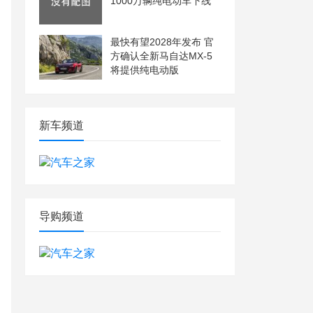
1000万辆纯电动车下线
最快有望2028年发布 官
方确认全新马自达MX-5
将提供纯电动版
新车频道
导购频道