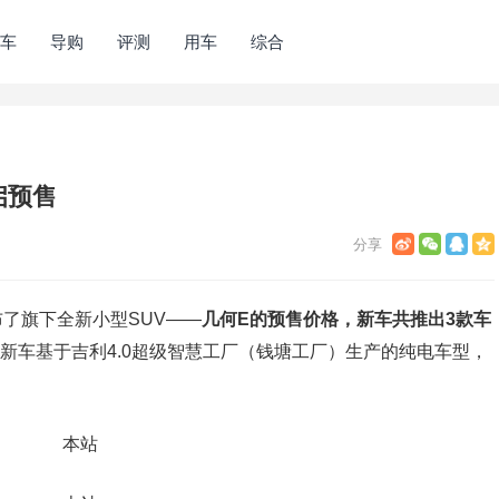
车
导购
评测
用车
综合
启预售
公布了旗下全新小型SUV――
几何E的预售价格，新车共推出3款车
新车基于吉利4.0超级智慧工厂（钱塘工厂）生产的纯电车型，