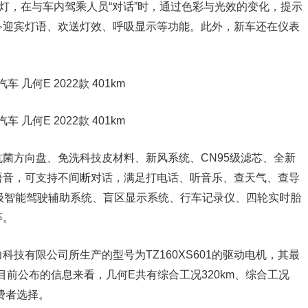
能灯，在与车内驾乘人员“对话”时，通过色彩与光效的变化，提示
备迎宾灯语、欢送灯效、呼吸显示等功能。此外，新车还在仪表
菌方向盘、免洗科技皮材料、新风系统、CN95级滤芯、全新
能语音，可支持不间断对话，满足打电话、听音乐、查天气、查导
级智能驾驶辅助系统、盲区显示系统、行车记录仪、四轮实时胎
等。
技有限公司所生产的型号为TZ160XS601的驱动电机，其最
从目前公布的信息来看，几何E共有综合工况320km、综合工况
消费者选择。