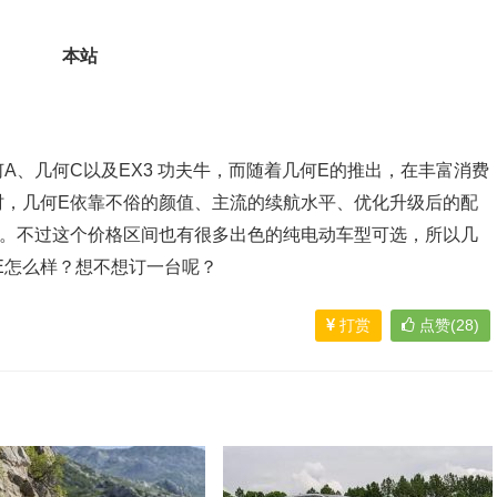
A、几何C以及EX3 功夫牛，而随着几何E的推出，在丰富消费
时，几何E依靠不俗的颜值、主流的续航水平、优化升级后的配
择。不过这个价格区间也有很多出色的纯电动车型可选，所以几
何E怎么样？想不想订一台呢？
打赏
点赞(28)