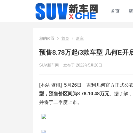
首页
新
您的位置
首页
新车
预售8.78万起/3款车型 几何E开
SUV新车网
发布于 2022年5月26日
[本站 资讯] 5月26日，吉利几何官方正式
型，预售价区间为8.78-10.48万元
。据了解，
并将于二季度上市。