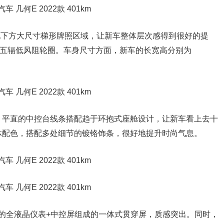
配下方大尺寸梯形牌照区域，让新车整体层次感得到很好的提
式五辐低风阻轮圈。车身尺寸方面，新车的长宽高分别为
，平直的中控台线条搭配趋于环抱式座舱设计，让新车看上去十
体配色，搭配多处细节的镀铬饰条，很好地提升时尚气息。
英寸的全液晶仪表+中控屏组成的一体式贯穿屏，质感突出。同时，