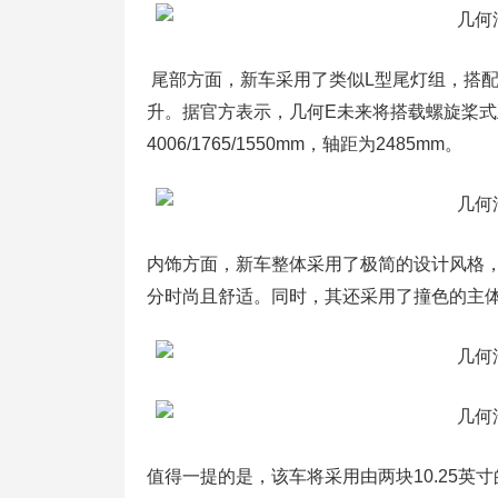
尾部方面，新车采用了类似L型尾灯组，搭
升。据官方表示，几何E未来将搭载螺旋桨
4006/1765/1550mm，轴距为2485mm。
内饰方面，新车整体采用了极简的设计风格
分时尚且舒适。同时，其还采用了撞色的主
值得一提的是，该车将采用由两块10.25