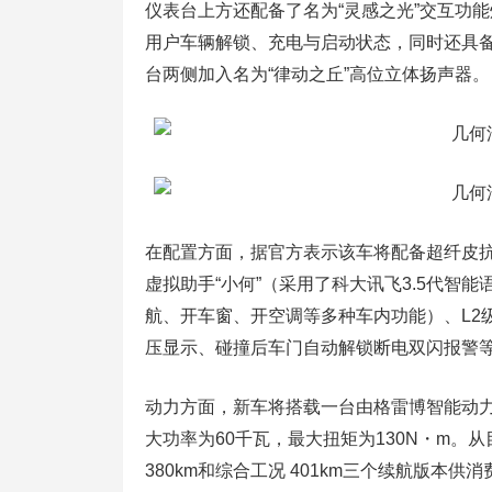
仪表台上方还配备了名为“灵感之光”交互功
用户车辆解锁、充电与启动状态，同时还具
台两侧加入名为“律动之丘”高位立体扬声器。
在配置方面，据官方表示该车将配备超纤皮抗
虚拟助手“小何”（采用了科大讯飞3.5代智
航、开车窗、开空调等多种车内功能）、L2
压显示、碰撞后车门自动解锁断电双闪报警
动力方面，新车将搭载一台由格雷博智能动力科
大功率为60千瓦，最大扭矩为130N・m。
380km和综合工况 401km三个续航版本供