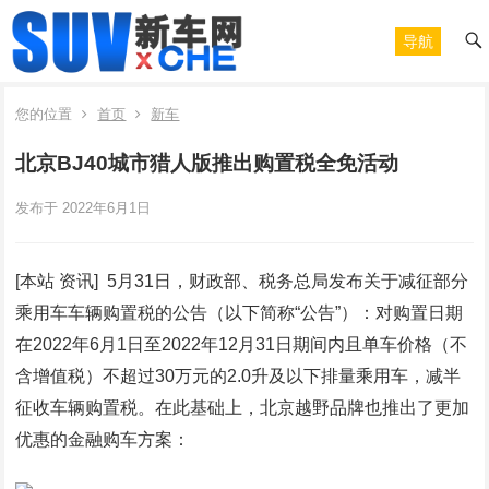
导航
您的位置
首页
新车
北京BJ40城市猎人版推出购置税全免活动
发布于 2022年6月1日
[本站 资讯] 5月31日，财政部、税务总局发布关于减征部分
乘用车车辆购置税的公告（以下简称“公告”）：对购置日期
在2022年6月1日至2022年12月31日期间内且单车价格（不
含增值税）不超过30万元的2.0升及以下排量乘用车，减半
征收车辆购置税。在此基础上，北京越野品牌也推出了更加
优惠的金融购车方案：