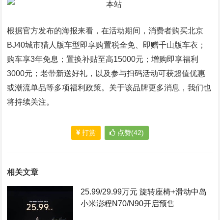
根据官方发布的海报来看，在活动期间，消费者购买北京
BJ40城市猎人版车型即享购置税全免、即赠千山版车衣；
购车享3年免息；置换补贴至高15000元；增购即享福利
3000元；老带新送好礼，以及参与扫码活动可获超值优惠
或潮流单品等多项福利政策。关于该品牌更多消息，我们也
将持续关注。
打赏
点赞(42)
相关文章
25.99/29.99万元 旋转座椅+滑动中岛
小米澎程N70/N90开启预售