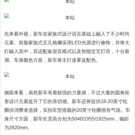
先来看外观，新车在家族式设计语言基础上融入了不少时尚
元素。前脸家族式五孔格栅采用LED光源进行修饰，并将大
灯融入其中，其还配备迎宾模式以及智能交互灯语，十分新
潮。车身颜色方面，新车将主打迷雾蓝配色。
侧面来看，虽然新车有着较强的力量感，不过大量的圆角矩
形设计元素提升了它的亲切感。新车还将提供18-20英寸轮
圈供消费者选择，实拍车型搭载的20英寸轮圈很有气场。车
身尺寸方面，新车长宽高分别为5040/1955/1925mm，轴距
为2820mm。