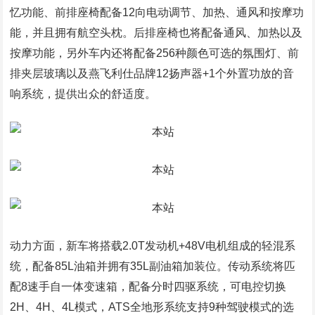
忆功能、前排座椅配备12向电动调节、加热、通风和按摩功
能，并且拥有航空头枕。后排座椅也将配备通风、加热以及
按摩功能，另外车内还将配备256种颜色可选的氛围灯、前
排夹层玻璃以及燕飞利仕品牌12扬声器+1个外置功放的音
响系统，提供出众的舒适度。
动力方面，新车将搭载2.0T发动机+48V电机组成的轻混系
统，配备85L油箱并拥有35L副油箱加装位。传动系统将匹
配8速手自一体变速箱，配备分时四驱系统，可电控切换
2H、4H、4L模式，ATS全地形系统支持9种驾驶模式的选