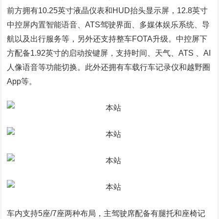
前方拥有10.25英寸液晶仪表和HUD抬头显示屏，12.8英寸
中控屏内置智能语音、ATS驾驶界面、多媒体娱乐系统、导
航以及出行服务等，另外还支持整车FOTA升级。中控屏下
方配备1.92英寸的启动按键屏，支持时间、天气、ATS 、AI
人像语音等功能切换。此外还拥有车载行车记录仪和越野圈
App等。
车内支持5座/7座两种布局，主驾驶席配备有腿托和座椅记