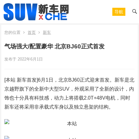
导航
您的位置
首页
新车
气场强大/配置豪华 北京BJ60正式首发
发布于 2022年6月1日
[本站 新车首发]6月1日，北京BJ60正式迎来首发。新车是北
京越野旗下的全新中大型SUV，外观采用了全新的设计，内
饰也十分具有科技感，动力上将搭载2.0T+48V电机，同时
新车还将采用非承载式车身以及独立悬架的结构。