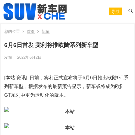
导航
您的位置
首页
新车
6月6日首发 宾利将推欧陆系列新车型
发布于 2022年6月2日
[本站 资讯] 日前，宾利正式宣布将于6月6日推出欧陆GT系
列新车型，根据发布的最新预告显示，新车或将成为欧陆
GT系列中更为运动化的版本。