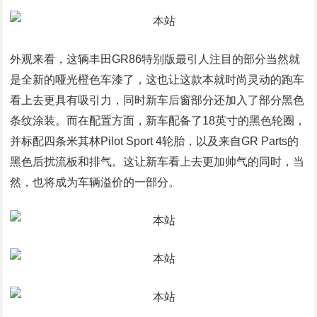
外观来看，这辆丰田GR86特别版最引人注目的部分当然就
是全新的哑光橙色车漆了，这也让这款本就时尚灵动的跑车
看上去更具有吸引力，同时新车后窗部分还加入了部分黑色
条纹涂装。而在配置方面，新车配备了18英寸的黑色轮圈，
并标配四条米其林Pilot Sport 4轮胎，以及来自GR Parts的
黑色后扰流板和排气。这让新车看上去更加帅气的同时，当
然，也将成为车辆溢价的一部分。