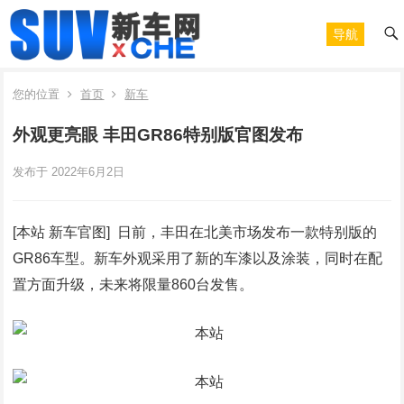
导航
您的位置
首页
新车
外观更亮眼 丰田GR86特别版官图发布
发布于 2022年6月2日
[本站 新车官图] 日前，丰田在北美市场发布一款特别版的
GR86车型。新车外观采用了新的车漆以及涂装，同时在配
置方面升级，未来将限量860台发售。