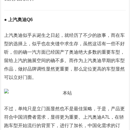
● 上汽奥迪Q6
上汽奥迪似乎从诞生之日起，就经历了不少的故事，而在车
型的选择上，似乎也在夹缝中求生存，虽然这话有一些不好
听，但的确一汽方面已经国产了奥迪绝大多数的重要车型，
留给上汽的施展空间的确不多。而作为上汽奥迪早期的车型
作品，做好品牌调性显然更重要，那么定位更高的车型显然
可以立好门面。
不过，单纯只是立门面显然也不是最佳策略，于是，产品更
符合中国消费者需求，显得更为重要。上汽奥迪A7L，在轿
跑车型开始流行的背景下，进行了加长，中国化需求的订