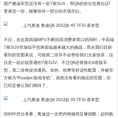
国产燃油车型还没有一款7座SUV，而Q6的价位也将比Q7
更便宜一些，能够弥补一部分的市场空白。
不过，在近期高端MPV不断抬高消费者胃口的同时，中高端
7座SUV市场似乎也将面临越来越大的挑战，而从我们目前
看到的官图来说，可能第二排并不会带给我们太多惊喜，仅
仅是一款比较普通的7座SUV。不过Q6还将推出6座版车
型，第二排将提供通风、加热、按摩等舒适性配置，并被官
方称为“Roadjet 陆地专机”，虽然没有看到相应的官图，但
已经足够让我们期待了。
回到中控台来看，奥迪这一次把内饰做得足够炫酷，起码氛