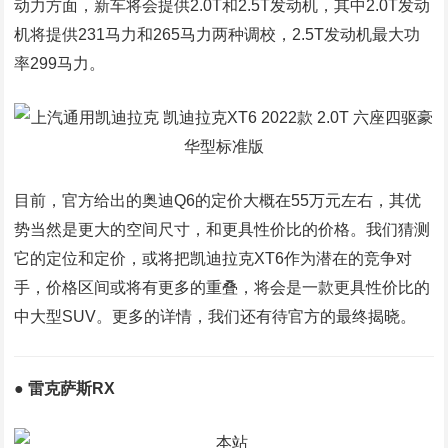
动力方面，新车将会提供2.0T和2.5T发动机，其中2.0T发动
机将提供231马力和265马力两种调校，2.5T发动机最大功
率299马力。
目前，官方给出的奥迪Q6的定价大概在55万元左右，其优
势当然是更大的空间尺寸，和更具性价比的价格。我们猜测
它的定位和定价，或将把凯迪拉克XT6作为潜在的竞争对
手，价格区间或将有更多的重叠，将会是一款更具性价比的
中大型SUV。更多的详情，我们还有待官方的最终揭晓。
● 雷克萨斯R
X