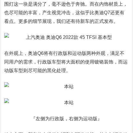
围灯这一块是满分了，毫不逊色于奔驰。而在内饰材质上，
也尽可能的丰富，产生视觉冲击，这似乎比奥迪Q7还更有
看点。更多的细节展现，我们还有待新车的正式发布。
在外观上，奥迪Q6将有行政版和运动版两种外观，满足不
同用户的需求，行政版车型将大面积的使用镀铬装饰，而运
动版车型则尽可能的黑化处理。
『左侧为行政版，右侧为运动版』