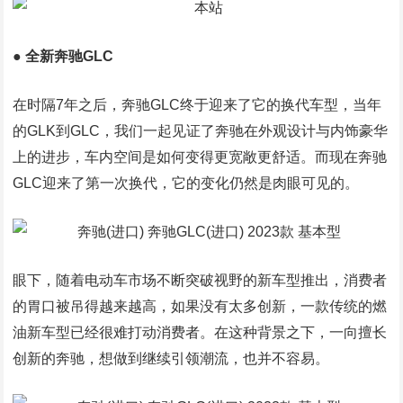
● 全新奔驰GLC
在时隔7年之后，奔驰GLC终于迎来了它的换代车型，当年
的GLK到GLC，我们一起见证了奔驰在外观设计与内饰豪华
上的进步，车内空间是如何变得更宽敞更舒适。而现在奔驰
GLC迎来了第一次换代，它的变化仍然是肉眼可见的。
眼下，随着电动车市场不断突破视野的新车型推出，消费者
的胃口被吊得越来越高，如果没有太多创新，一款传统的燃
油新车型已经很难打动消费者。在这种背景之下，一向擅长
创新的奔驰，想做到继续引领潮流，也并不容易。