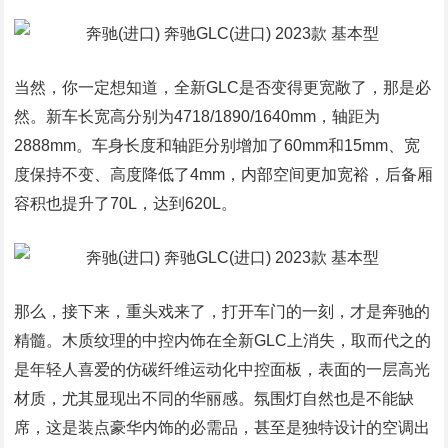
当然，你一定想知道，全新GLC是否变得更宽敞了，那是必
然。新车长宽高分别为4718/1890/1640mm，轴距为
2888mm。车身长度和轴距分别增加了60mm和15mm、宽
度保持不变、高度降低了4mm，内部空间更加宽裕，后备厢
容积也提升了70L，达到620L。
那么，接下来，重头戏来了，打开车门的一刻，才是奔驰的
精髓。木质纹理的中控内饰在全新GLC上消失，取而代之的
是年轻人喜爱的仿碳纤维运动化中控面板，表面的一层高光
材质，尤其显现出不同的华丽感。氛围灯自然也是不能缺
席，这是装点豪华内饰的必需品，甚至是独特设计的空调出