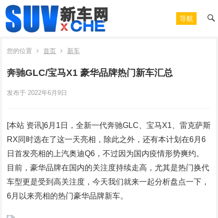
导航
您的位置
首页
新车
奔驰GLC/宝马X1 豪华品牌热门新车汇总
发布于 2022年6月9日
[本站 资讯]6月1日，全新一代奔驰GLC、宝马X1、雷克萨斯
RX同时选在了这一天亮相，除此之外，还有本计划在6月6
日首发亮相的上汽奥迪Q6，不过因为国内疫情形势爽约。
目前，豪华品牌在国内的关注度持续走高，尤其是热门换代
车型更是受到高关注度，今天我们就来一起分析盘点一下，
6月以来亮相的热门豪华品牌新车。