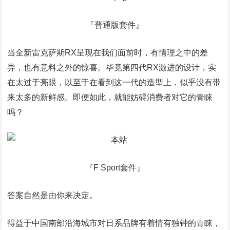
『普通版套件』
当全新雷克萨斯RX呈现在我们面前时，有情理之中的差
异，也有意料之外的惊喜。毕竟第四代RX激进的设计，实
在太过于亮眼，以至于在看到这一代的造型上，似乎没有带
来太多的新鲜感。即便如此，就能妨碍消费者对它的青睐
吗？
『F Sport套件』
答案自然是由你来决定。
得益于中国南部沿海城市对日系品牌有着情有独钟的青睐，