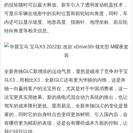
的扭矩随时可以最大释放。新车引入了透明发动机盖技术，
可显示车辆在地形中的实时位置和前轮转向角度，同时，车
内还可以显示坡度、地形高度、指南针、地理坐标、前后轮
转向角度等相关信息。
全新奔驰GLC新增添的运动气质，显然是瞄准了竞争对手宝
马X3，而相比X3，全新GLC还有更为华丽的内饰，这是奔
驰一向赢得客户的法宝所在，尤其是对于中国消费者，这一
法宝更具实用效果。新的插电式混合动力系统的推出，也让
驾车的成本降到更低。显而易见，全新奔驰GLC的变化是显
著的，同时它的自身特点也变得更加鲜明。引入国内后，会
有哪些更为精彩的表现，还是会有哪些成本方面的控制，让
我们拭目以待。