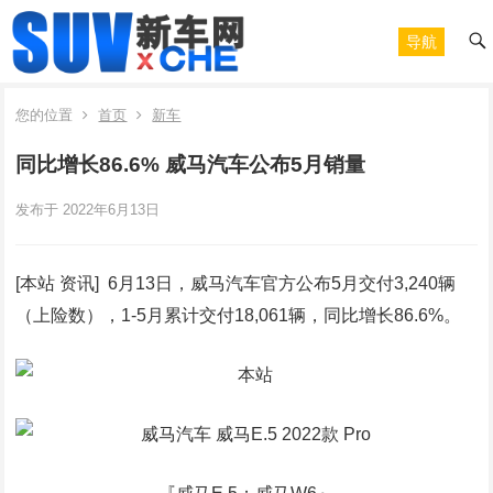
导航
您的位置
首页
新车
同比增长86.6% 威马汽车公布5月销量
发布于 2022年6月13日
[本站 资讯] 6月13日，威马汽车官方公布5月交付3,240辆
（上险数），1-5月累计交付18,061辆，同比增长86.6%。