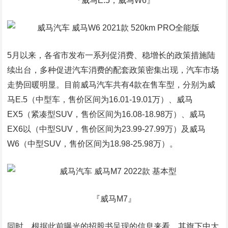
『威马E.5；威马W6』
5月以来，各省市发布一系列促消费、稳增长的政策措施陆
续出台，多种促进汽车消费的配套政策密集出现，汽车市场
走势回暖明显。目前威马汽车共有4款在售车型，分别为威
马E.5（中型车，售价区间为16.01-19.01万）、威马
EX5（紧凑型SUV，售价区间为16.08-18.98万）、威马
EX6以（中型SUV，售价区间为23.99-27.99万）及威马
W6（中型SUV，售价区间为18.98-25.98万）。
『威马M7』
同时，根据此前曝光的招股书呈现的信息来看，其旗下中大