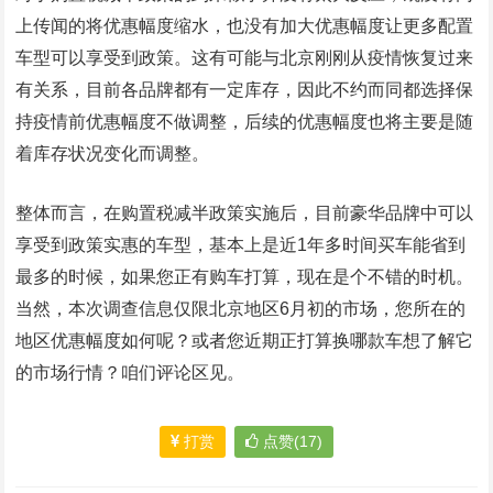
上传闻的将优惠幅度缩水，也没有加大优惠幅度让更多配置
车型可以享受到政策。这有可能与北京刚刚从疫情恢复过来
有关系，目前各品牌都有一定库存，因此不约而同都选择保
持疫情前优惠幅度不做调整，后续的优惠幅度也将主要是随
着库存状况变化而调整。
整体而言，在购置税减半政策实施后，目前豪华品牌中可以
享受到政策实惠的车型，基本上是近1年多时间买车能省到
最多的时候，如果您正有购车打算，现在是个不错的时机。
当然，本次调查信息仅限北京地区6月初的市场，您所在的
地区优惠幅度如何呢？或者您近期正打算换哪款车想了解它
的市场行情？咱们评论区见。
打赏
点赞(17)