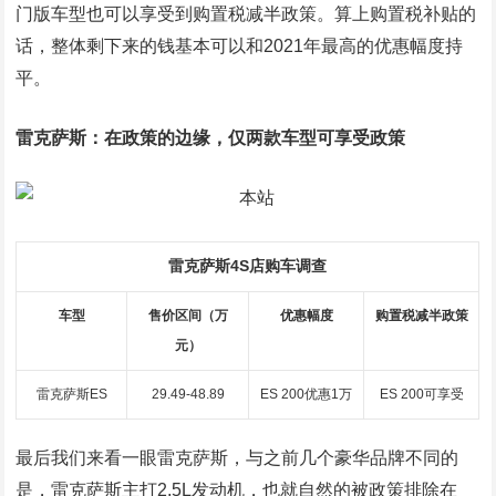
门版车型也可以享受到购置税减半政策。算上购置税补贴的
话，整体剩下来的钱基本可以和2021年最高的优惠幅度持
平。
雷克萨斯：在政策的边缘，仅两款车型可享受政策
雷克萨斯4S店购车调查
车型
售价区间（万
优惠幅度
购置税减半政策
元）
雷克萨斯ES
29.49-48.89
ES 200优惠1万
ES 200可享受
最后我们来看一眼雷克萨斯，与之前几个豪华品牌不同的
是，雷克萨斯主打2.5L发动机，也就自然的被政策排除在