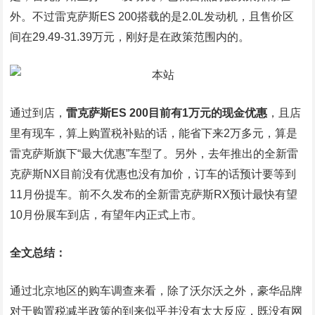
外。不过雷克萨斯ES 200搭载的是2.0L发动机，且售价区
间在29.49-31.39万元，刚好是在政策范围内的。
通过到店，
雷克萨斯ES 200目前有1万元的现金优惠
，且店
里有现车，算上购置税补贴的话，能省下来2万多元，算是
雷克萨斯旗下“最大优惠”车型了。另外，去年推出的全新雷
克萨斯NX目前没有优惠也没有加价，订车的话预计要等到
11月份提车。前不久发布的全新雷克萨斯RX预计最快有望
10月份展车到店，有望年内正式上市。
全文总结：
通过北京地区的购车调查来看，除了沃尔沃之外，豪华品牌
对于购置税减半政策的到来似乎并没有太大反应，既没有网