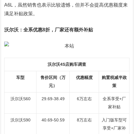
A6L，虽然销售也表示比较遗憾，但并不会提高优惠额度来
满足补贴政策。
沃尔沃：全系优惠8折，厂家还有额外补贴
沃尔沃4S店购车调查
车型
售价区间（万
优惠幅度
购置税减半政
元）
策
沃尔沃S60
29.69-38.49
6万左右
全系享受+厂
家补贴
沃尔沃S90
40.69-50.59
8万左右
入门版车型可
享受+厂家补