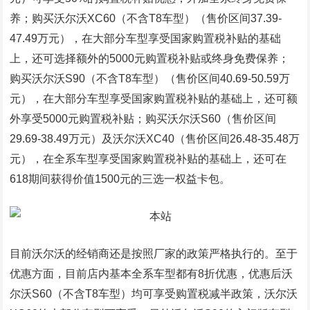
养；购买沃尔沃XC60（不含T8车型）（售价区间37.39-
47.49万元），在大部分车型享受国家购置税补贴的基础
上，还可选择额外的5000元购置税补贴或终身免费保养；
购买沃尔沃S90（不含T8车型）（售价区间40.69-50.59万
元），在大部分车型享受国家购置税补贴的基础上，还可额
外享受5000元购置税补贴；购买沃尔沃S60（售价区间
29.69-38.49万元）及沃尔沃XC40（售价区间26.48-35.48万
元），在全系车型享受国家购置税补贴的基础上，还可在
618期间获得价值1500元的三选一权益卡包。
目前沃尔沃的经销商还是按照厂家的政策严格执行的。至于
优惠方面，目前店内基本全系车型都有8折优惠，优惠后沃
尔沃S60（不含T8车型）均可享受购置税减半政策，沃尔沃