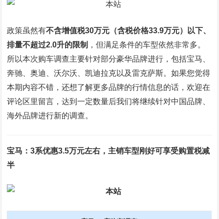
政策虽然有
不含增值税30万元（含税价格33.9万元）以下、
排量不超过2.0升的限制
，但满足条件的车型依然非常多。
所以本次购车调查主要针对部分豪华品牌进行，包括宝马、
奔驰、奥迪、沃尔沃、凯迪拉克以及雷克萨斯。如果您觉得
本期内容不错，还想了解更多品牌的行情信息的话，欢迎在
评论区里留言，达到一定数量后我们将继续针对中国品牌、
海外品牌进行新的调查。
宝马：3系优惠3.5万元左右，主销车型刚好可享受购置税减
半