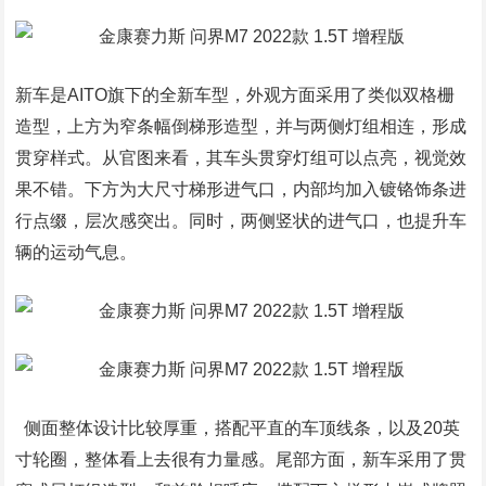
新车是AITO旗下的全新车型，外观方面采用了类似双格栅
造型，上方为窄条幅倒梯形造型，并与两侧灯组相连，形成
贯穿样式。从官图来看，其车头贯穿灯组可以点亮，视觉效
果不错。下方为大尺寸梯形进气口，内部均加入镀铬饰条进
行点缀，层次感突出。同时，两侧竖状的进气口，也提升车
辆的运动气息。
侧面整体设计比较厚重，搭配平直的车顶线条，以及20英
寸轮圈，整体看上去很有力量感。尾部方面，新车采用了贯