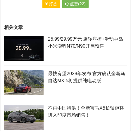
打赏
点赞(22)
相关文章
25.99/29.99万元 旋转座椅+滑动中岛
小米澎程N70/N90开启预售
最快有望2028年发布 官方确认全新马
自达MX-5将提供纯电动版
不再中国特供！全新宝马X5长轴距将
进入印度市场销售！