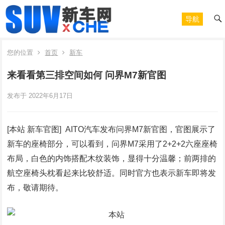
导航
您的位置
首页
新车
来看看第三排空间如何 问界M7新官图
发布于 2022年6月17日
[本站 新车官图] AITO汽车发布问界M7新官图，官图展示了
新车的座椅部分，可以看到，问界M7采用了2+2+2六座座椅
布局，白色的内饰搭配木纹装饰，显得十分温馨；前两排的
航空座椅头枕看起来比较舒适。同时官方也表示新车即将发
布，敬请期待。