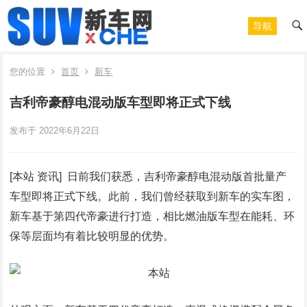
导航
您的位置
首页
新车
吉利帝豪醇电混动版车型即将正式下线
发布于 2022年6月22日
[本站 资讯] 日前我们获悉，吉利帝豪醇电混动版首批量产
车型即将正式下线。此前，我们曾经获取到新车的实车图，
新车基于第四代帝豪进行打造，相比燃油版车型在能耗、环
保等层面均有着比较明显的优势。