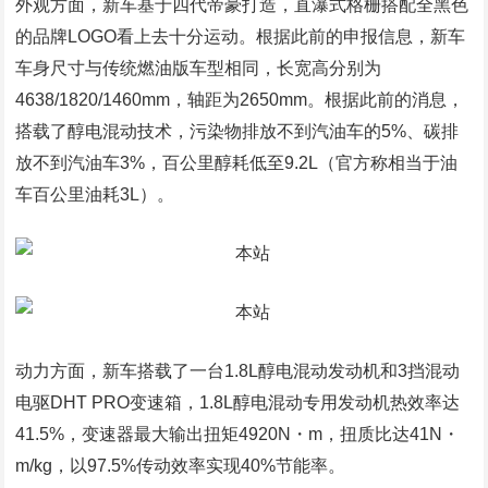
外观方面，新车基于四代帝豪打造，直瀑式格栅搭配全黑色
的品牌LOGO看上去十分运动。根据此前的申报信息，新车
车身尺寸与传统燃油版车型相同，长宽高分别为
4638/1820/1460mm，轴距为2650mm。根据此前的消息，
搭载了醇电混动技术，污染物排放不到汽油车的5%、碳排
放不到汽油车3%，百公里醇耗低至9.2L（官方称相当于油
车百公里油耗3L）。
动力方面，新车搭载了一台1.8L醇电混动发动机和3挡混动
电驱DHT PRO变速箱，1.8L醇电混动专用发动机热效率达
41.5%，变速器最大输出扭矩4920N・m，扭质比达41N・
m/kg，以97.5%传动效率实现40%节能率。