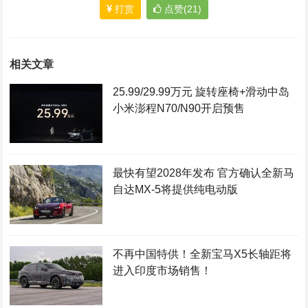
打赏
点赞(21)
相关文章
25.99/29.99万元 旋转座椅+滑动中岛
小米澎程N70/N90开启预售
最快有望2028年发布 官方确认全新马
自达MX-5将提供纯电动版
不再中国特供！全新宝马X5长轴距将
进入印度市场销售！