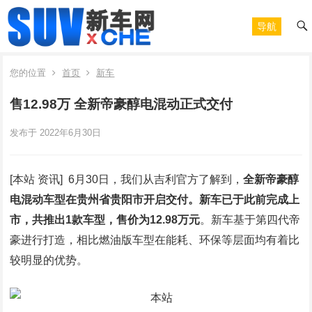
导航
您的位置
首页
新车
售12.98万 全新帝豪醇电混动正式交付
发布于 2022年6月30日
[本站 资讯] 6月30日，我们从吉利官方了解到，
全新帝豪醇
电混动车型在贵州省贵阳市开启交付。新车已于此前完成上
市，共推出1款车型，售价为12.98万元
。新车基于第四代帝
豪进行打造，相比燃油版车型在能耗、环保等层面均有着比
较明显的优势。