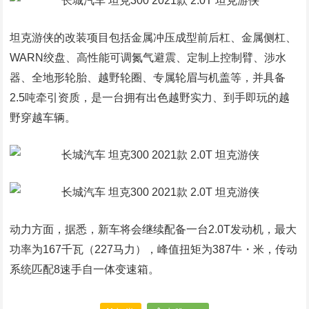
坦克游侠的改装项目包括金属冲压成型前后杠、金属侧杠、
WARN绞盘、高性能可调氮气避震、定制上控制臂、涉水
器、全地形轮胎、越野轮圈、专属轮眉与机盖等，并具备
2.5吨牵引资质，是一台拥有出色越野实力、到手即玩的越
野穿越车辆。
动力方面，据悉，新车将会继续配备一台2.0T发动机，最大
功率为167千瓦（227马力），峰值扭矩为387牛・米，传动
系统匹配8速手自一体变速箱。