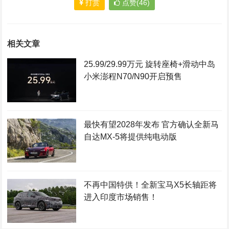
打赏
点赞(46)
相关文章
25.99/29.99万元 旋转座椅+滑动中岛
小米澎程N70/N90开启预售
最快有望2028年发布 官方确认全新马
自达MX-5将提供纯电动版
不再中国特供！全新宝马X5长轴距将
进入印度市场销售！