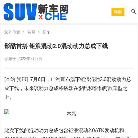
导航
您的位置
首页
新车
影酷首搭 钜浪混动2.0混动动力总成下线
发布于 2022年7月7日
[本站 资讯] 7月6日，广汽宣布旗下钜浪混动2.0混动动力总
成下线，未来该动力总成将搭载在影酷和影豹两款车型之
上。
此次下线的混动动力总成包含钜浪混动2.0ATK发动机和