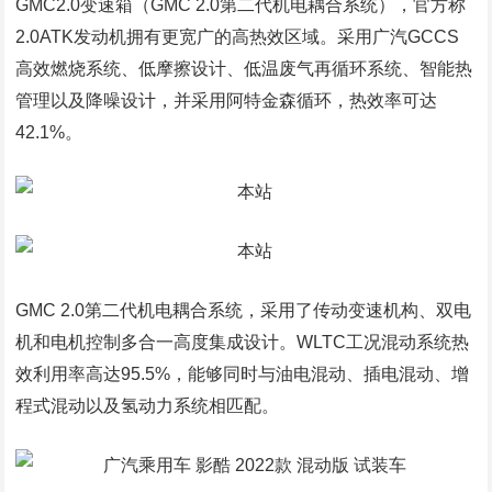
GMC2.0变速箱（GMC 2.0第二代机电耦合系统），官方称
2.0ATK发动机拥有更宽广的高热效区域。采用广汽GCCS
高效燃烧系统、低摩擦设计、低温废气再循环系统、智能热
管理以及降噪设计，并采用阿特金森循环，热效率可达
42.1%。
GMC 2.0第二代机电耦合系统，采用了传动变速机构、双电
机和电机控制多合一高度集成设计。WLTC工况混动系统热
效利用率高达95.5%，能够同时与油电混动、插电混动、增
程式混动以及氢动力系统相匹配。