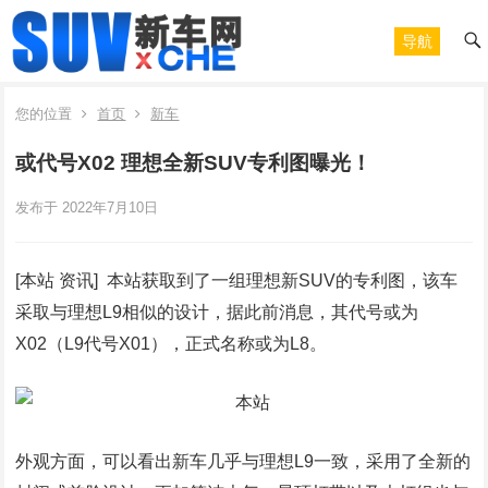
导航
您的位置
首页
新车
或代号X02 理想全新SUV专利图曝光！
发布于 2022年7月10日
[本站 资讯] 本站获取到了一组理想新SUV的专利图，该车
采取与理想L9相似的设计，据此前消息，其代号或为
X02（L9代号X01），正式名称或为L8。
外观方面，可以看出新车几乎与理想L9一致，采用了全新的