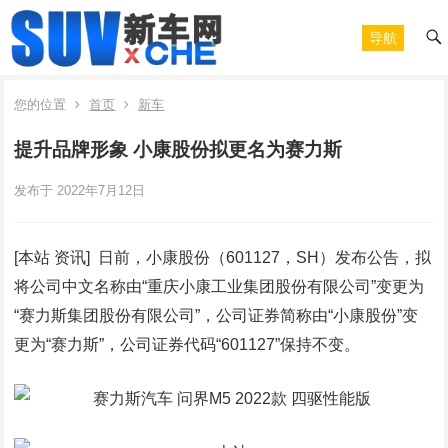
导航
您的位置
首页
新车
提升品牌形象 小康股份拟更名为赛力斯
发布于 2022年7月12日
[本站 资讯] 日前，小康股份（601127，SH）发布公告，拟
将公司中文名称由“重庆小康工业集团股份有限公司”变更为
“赛力斯集团股份有限公司”，公司证券简称由“小康股份”变
更为“赛力斯”，公司证券代码“601127”保持不变。