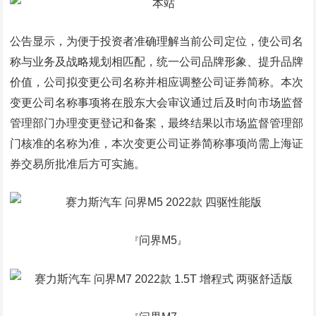
公告显示，为便于投资者准确理解当前公司定位，使公司名
称与业务及战略规划相匹配，统一公司品牌形象、提升品牌
价值，公司拟变更公司名称并相应调整公司证券简称。本次
变更公司名称事项将在股东大会审议通过后及时向市场监督
管理部门办理变更登记和备案，最终结果以市场监督管理部
门核准的名称为准，本次变更公司证券简称事项尚需上海证
券交易所批准后方可实施。
问界M5
『
』