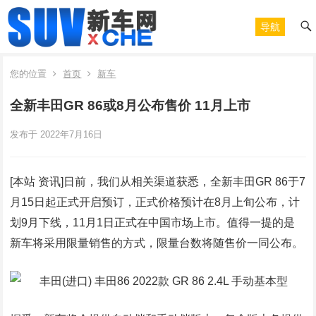
导航
您的位置
首页
新车
全新丰田GR 86或8月公布售价 11月上市
发布于 2022年7月16日
[本站 资讯]日前，我们从相关渠道获悉，全新丰田GR 86于7
月15日起正式开启预订，正式价格预计在8月上旬公布，计
划9月下线，11月1日正式在中国市场上市。值得一提的是
新车将采用限量销售的方式，限量台数将随售价一同公布。