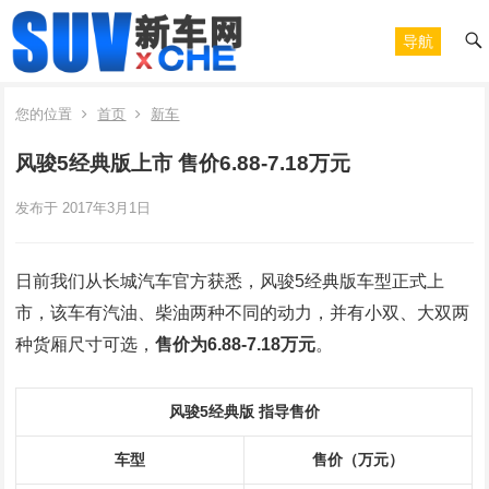
导航
您的位置
首页
新车
风骏5经典版上市 售价6.88-7.18万元
发布于 2017年3月1日
日前我们从长城汽车官方获悉，风骏5经典版车型正式上
市，该车有汽油、柴油两种不同的动力，并有小双、大双两
种货厢尺寸可选，
售价为6.88-7.18万元
。
风骏5经典版 指导售价
车型
售价（万元）