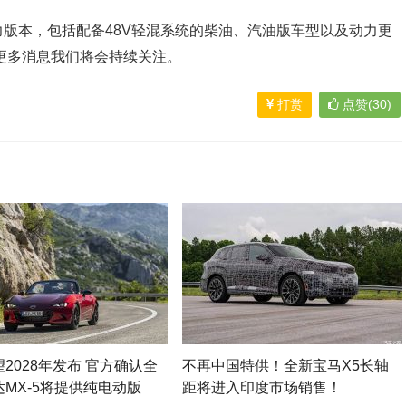
版本，包括配备48V轻混系统的柴油、汽油版车型以及动力更
更多消息我们将会持续关注。
打赏
点赞(30)
2028年发布 官方确认全
不再中国特供！全新宝马X5长轴
MX-5将提供纯电动版
距将进入印度市场销售！