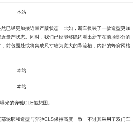
显然已经更加接近量产版状态，比如，新车换装了一款造型更加
接近量产状态。同时，我们已经能够隐约看出新车在前脸部分的
时，前包围处或将集成尺寸较为宽大的导流槽，内部的蜂窝网格
曝光的奔驰CLE假想图
』
部轮廓和造型与奔驰CLS保持高度一致，不过其采用了双门车