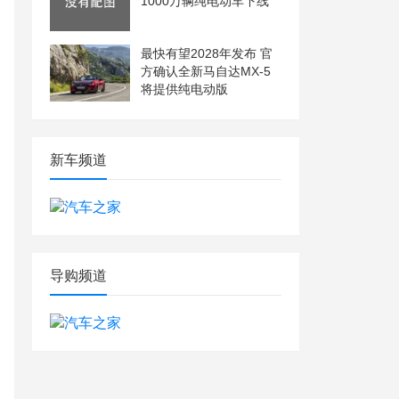
1000万辆纯电动车下线
最快有望2028年发布 官
方确认全新马自达MX-5
将提供纯电动版
新车频道
导购频道