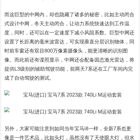
而这巨型的中网内，却也隐藏了诸多的秘密，比如主动闭合
式设计中网，冬天主动闭合，让动力系统快速达到工作温
度，同时，还可以在一定速度下减小风阻系数。巨型中网还
设置了长距离的毫米波雷达，可实现垂直分层识别物体，同
时前车窗还有双目800万像素摄像头，能更清晰的识别图
像。而此前还有谍照显示，中网还会配备固态激光雷达，将
提供L3级别的辅助驾驶功能，前两天7系还在工厂车间内完
成了自动驾驶的测试。
另外，大家可能注意到如同当年宝马i8一样，全新7系也更
像是一件艺术品，比如头灯，虽然没有了天使眼大灯，但水