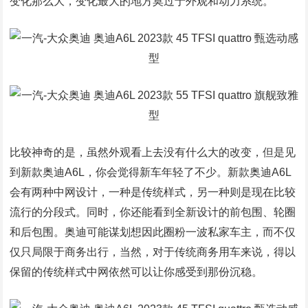
变化那么大，变化最大的地方莫过于外观和动力系统。
比较神奇的是，虽然外观看上去没有什么大的改变，但是见
到新款奥迪A6L，你会觉得新车年轻了不少。新款奥迪A6L
会有两种中网设计，一种是传统样式，另一种则是现在比较
流行的分段式。同时，你还能看到全新设计的前包围、轮圈
和后包围。奥迪可能谋划想因此圈粉一波私家车主，而不仅
仅只局限于商务出行，当然，对于传统商务用车来说，得以
保留的传统样式中网依然可以让你感受到那份沉稳。