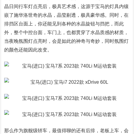
晶日间行车灯点亮后，极具艺术感，这源于宝马的灯具内镶
嵌了施华洛世奇的水晶，晶莹剔透，极具豪华感。同时，在
排挡区台面上，你还能见到各种的水晶旋钮与挡把，而此
外，整个中控台面，车门上，也都贯穿了水晶质感的材质，
当夜晚氛围灯点亮时，会是如此的神奇与奇妙，同时氛围灯
的颜色还能因此改变。
那么作为旗舰级轿车，最值得聊的还有后排，老板上车，会