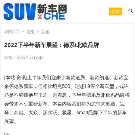
导航
您的位置
首页
新车
2022下半年新车展望：德系/北欧品牌
发布于 2022年7月26日
[本站 资讯]上半年我们迎来了新款速腾、新款朗逸、新款宝
来等德系新车，但相比坦克500、理想L9等全新车型，或许
还是不够惊艳与王炸，别着急，下半年德系及北欧系品牌将
会带来不少重磅新车。本篇内容我们将为您带来奥迪、宝
马、奔驰、大众、沃尔沃、极星、smart品牌下半年的新车
展望。