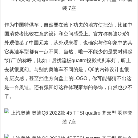
作为中国特供车，自然要在该下功夫的地方使把劲，比如中
国消费者比较在意的设计和空间感受上。官方称奥迪Q6的
外观借鉴了中国元素，从外观来看，也确实与你印象中的其
它奥迪车型都有一点不同。当然，唯一不能少的是要对得起
“灯厂”的称呼，比如：后扰流板quattro投影式刹车灯，听上
去就很魔幻。与别的奥迪车不同的是，Q6的内饰设计也很
有层次感，甚至挡住方向盘上的LOGO，你可能都猜不出这
是一台奥迪。还有氛围灯这种体现豪华的修饰，自然也少不
了。