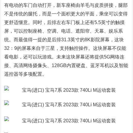
有电动的车门自动打开，新车座椅由羊毛与皮质拼接，腿部
不是传统的腿托，而是一个面积更大的平面，乘坐可以变得
更舒适惬意。同时，后排左右车门板上还有5.5英寸的触摸
屏，可以控制座椅、空调、电话、遮阳帘、天幕、娱乐系
统。而最值得一提的是后排31.3英寸的8K影院屏幕，这块
32：9的屏幕来自于三星，支持触控操作。这块屏幕不仅能
看电影，还可以玩游戏。未来这块屏幕还将提供5G网络连
接、高清网络摄像头、128GB内置硬盘、蓝牙耳机以及智能
遥控器等多项配置。