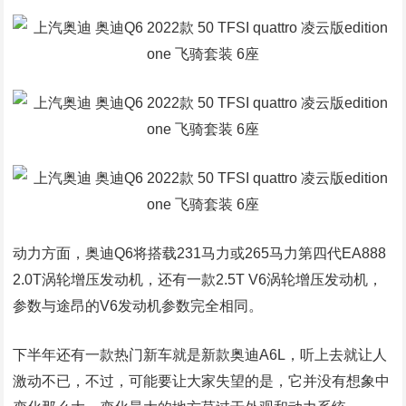
动力方面，奥迪Q6将搭载231马力或265马力第四代EA888
2.0T涡轮增压发动机，还有一款2.5T V6涡轮增压发动机，
参数与途昂的V6发动机参数完全相同。
下半年还有一款热门新车就是新款奥迪A6L，听上去就让人
激动不已，不过，可能要让大家失望的是，它并没有想象中