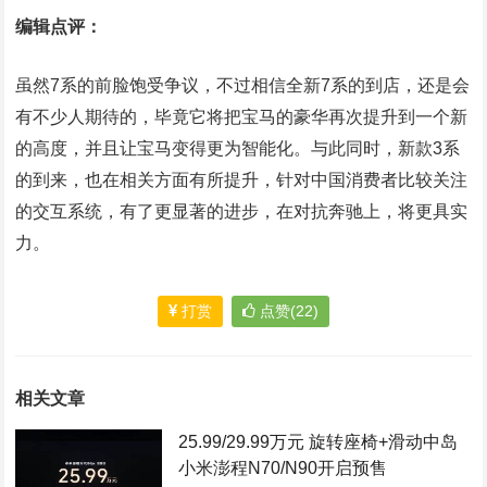
编辑点评：
虽然7系的前脸饱受争议，不过相信全新7系的到店，还是会
有不少人期待的，毕竟它将把宝马的豪华再次提升到一个新
的高度，并且让宝马变得更为智能化。与此同时，新款3系
的到来，也在相关方面有所提升，针对中国消费者比较关注
的交互系统，有了更显著的进步，在对抗奔驰上，将更具实
力。
打赏
点赞(22)
相关文章
25.99/29.99万元 旋转座椅+滑动中岛
小米澎程N70/N90开启预售