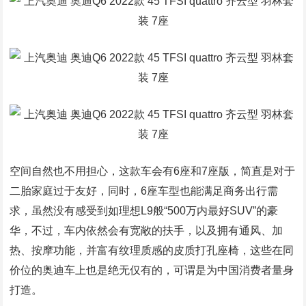
空间自然也不用担心，这款车会有6座和7座版，简直是对于
二胎家庭过于友好，同时，6座车型也能满足商务出行需
求，虽然没有感受到如理想L9般“500万内最好SUV”的豪
华，不过，车内依然会有宽敞的扶手，以及拥有通风、加
热、按摩功能，并富有纹理质感的皮质打孔座椅，这些在同
价位的奥迪车上也是绝无仅有的，可谓是为中国消费者量身
打造。