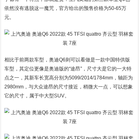
依然没有逃脱这一魔咒，官方给出的预售价格为50-65万
元。
相比于前两款车型，奥迪Q6则可以看做是一款中国特供版
车型，其定位更像是奥迪版的“途昂”，尺寸大是它的一大特
点之一，其新车长宽高分别为5099/2014/1784mm，轴距为
2980mm，与大众途昂的尺寸接近，稍微大一点，可以想象
它的尺寸，属于中大型SUV。