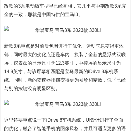
改款的3系电动版车型早已经亮相，它几乎与中期改款3系完
全的一致，那就是中国特供的宝马i3。
新款3系重点是对前后包围进行了优化，运动气息变得更浓
郁，同时最大的变化点还是车内，换装了全新的悬浮式双联
屏，仪表盘的显示尺寸为12.3英寸，中控屏的显示尺寸为
14.9英寸，与该屏幕相匹配是宝马最新的iDrive 8车机系
统。同时，新的变速器排挡变得更为袖珍和精致，似乎已经
与别的按键没有明显区别。
这里还要重点说一下iDrive 8车机系统，UI设计进行了全面
的优化，融合了智能手机的图像风格，并且可适应更多的语