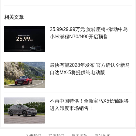
相关文章
25.99/29.99万元 旋转座椅+滑动中岛
小米澎程N70/N90开启预售
最快有望2028年发布 官方确认全新马
自达MX-5将提供纯电动版
不再中国特供！全新宝马X5长轴距将
进入印度市场销售！
关于我们
联系我们
服务条款
网站地图