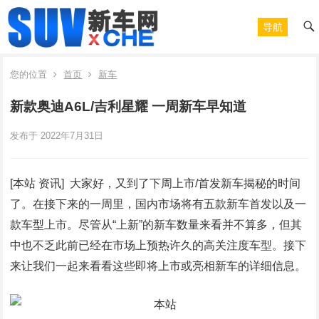
导航
您的位置
首页
新车
新款奥迪A6L/吉利星耀 一周新车早知道
发布于 2022年7月31日
[本站 资讯] 大家好，又到了下周上市/首发新车揭秘的时间
了。在接下来的一周里，国内市场将有五款新车首发以及一
款车型上市。尽管从“上新”的新车数量来看并不算多，但其
中也不乏此前已经在市场上预热许久的高关注度车型。接下
来让我们一起来看看这些即将上市或亮相新车的详细信息。