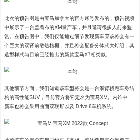
此次的预告图是由宝马加拿大的官方账号发布的，预告视频
中展示了一台盖着布的XM量产车，并且邀请很多人前来鉴
赏。在预告图中，我们仅能通过细节发现新车应该将会有一
个巨大的双肾前散热格栅，并且将会配备分体式大灯组，其
造型样式与目前已经推出的新款宝马X7相类似。
其他细节方面，我们知道该车型将会是一台溜背轿跑车身结
构的高性能SUV，目前官方将它定名为宝马XM。内饰中，
新车也将会采用曲面双联屏以及iDrive 8车机系统。