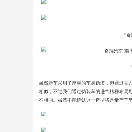
『奇
虽然新车采用了厚重的车身伪装，但通过官方
相似，不过我们通过伪装车的进气格栅布局可
不相同。虽然不能确认这一造型将是量产车型