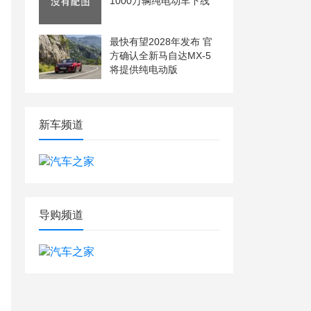
1000万辆纯电动车下线
最快有望2028年发布 官
方确认全新马自达MX-5
将提供纯电动版
新车频道
导购频道