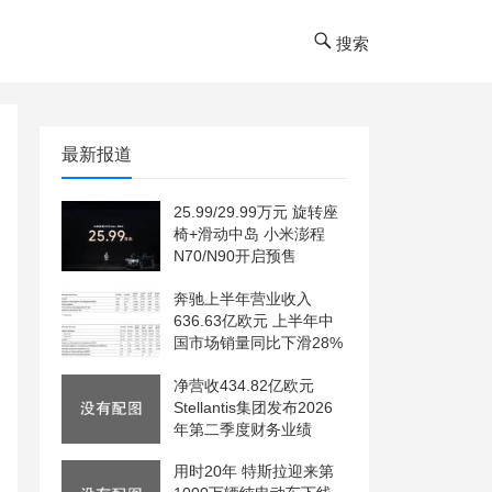
搜索
最新报道
25.99/29.99万元 旋转座
椅+滑动中岛 小米澎程
N70/N90开启预售
奔驰上半年营业收入
636.63亿欧元 上半年中
国市场销量同比下滑28%
净营收434.82亿欧元
Stellantis集团发布2026
年第二季度财务业绩
用时20年 特斯拉迎来第