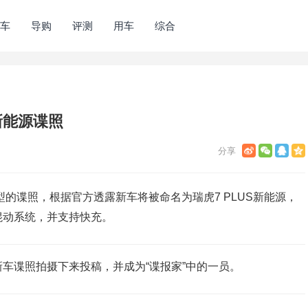
车
导购
评测
用车
综合
S新能源谍照
车型的谍照，根据官方透露新车将被命名为瑞虎7 PLUS新能源，
混动系统，并支持快充。
车谍照拍摄下来投稿，并成为“谍报家”中的一员。