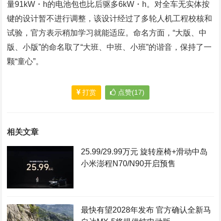
量91kW・h的电池包也比后驱多6kW・h。对全车无实体按
键的设计暂不进行调整，该设计经过了多轮人机工程校核和
试验，官方表示稍加学习就能适应。命名方面，“大版、中
版、小版”的命名取了“大班、中班、小班”的谐音，保持了一
颗“童心”。
打赏
点赞(17)
相关文章
25.99/29.99万元 旋转座椅+滑动中岛
小米澎程N70/N90开启预售
最快有望2028年发布 官方确认全新马