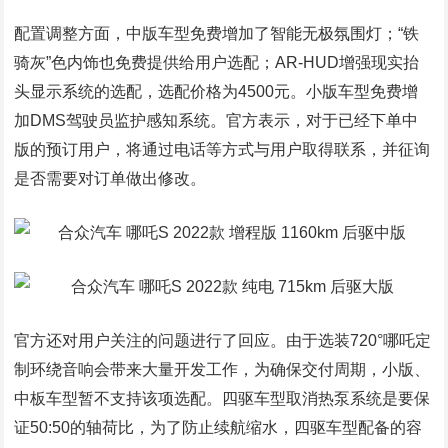
配置调整方面，中版车型免费增加了智能无极氛围灯；“铁
骑灰”色内饰也免费提供给用户选配；AR-HUD增强现实抬
头显示系统的选配，选配价格为4500元。小版车型免费增
加DMS驾驶员监护感知系统。官方表示，对于已经下单中
版的预订用户，将通过电话等方式与用户取得联系，并征询
是否需要对订单做出修改。
官方还对用户关注的问题进行了回应。由于选装720°哪吒定
制环绕音响会带来大量开发工作，为确保交付周期，小版、
中板车型暂不支持该项选配。四驱车型取消热泵系统是要保
证50:50的轴荷比，为了防止续航缩水，四驱车型配备的容