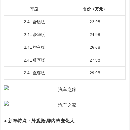
车型
售价（万元）
2.4L 舒适版
22.98
2.4L 豪华版
24.98
2.4L 智享版
26.68
2.4L 尊享版
27.98
2.4L 至尊版
29.98
● 新车特点：外观微调/内饰变化大