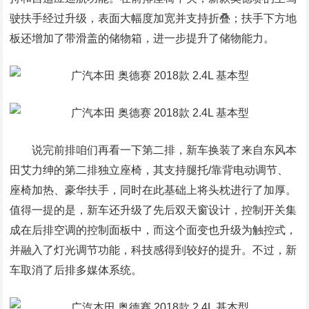
驶扶手经过升级，表面大幅度加宽并支持折叠；扶手下方地
板还增加了带滑盖的储物箱，进一步提升了储物能力。
说完前排咱们再看一下第二排，新车换装了来自东风本
田艾力绅的第二排独立座椅，其支持腿托/靠背电动调节、
座椅加热、豪华扶手，同时在此基础上将头枕进行了加厚。
值得一提的是，新车还升级了先后双天窗设计，控制开关集
成在后排空调的控制面板中，而这个面变也升级为触控式，
并融入了灯光调节功能，科技感得到较好的提升。不过，新
车取消了后排多媒体系统。