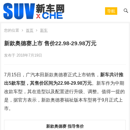
导航
您的位置
首页
新车
新款奥德赛上市 售价22.98-29.98万元
发布于 2018年7月19日
7月15日，广汽本田新款奥德赛正式上市销售，
新车共计推
出5款车型，其售价区间为22.98-29.98万元
。新车作为中期
改款车型，其在造型以及配置进行升级、调整。值得一提的
是，据官方表示，新款奥德赛福祉版本车型将于9月正式上
市。
新款奥德赛 指导售价