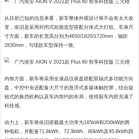
从目前已知的信息来看，新车整体外观设计将不会有太大改
变，依旧是采用封闭式前脸造型搭配分体式大灯组。车身尺
寸方面，新车的长宽高分别为4650/1920/1720mm，轴距
2830mm，与现款车型保持一致。
内饰方面，新车将采用全液晶仪表盘搭配双辐式多功能方向
盘，中控中央还配备大尺寸的悬浮式多媒体触控屏，结合旋
钮式的换挡机构以及车内简约的布局，使得新车内部充满了
科技感。
动力上，新车将依旧搭载最大功率为165kW和200kW的两
种电机，并配备71.8kWh、72.3kWh、80kWh及95.8kWh四