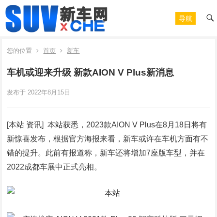
导航
您的位置
首页
新车
车机或迎来升级 新款AION V Plus新消息
发布于 2022年8月15日
[本站 资讯] 本站获悉，2023款AION V Plus在8月18日将有
新惊喜发布，根据官方海报来看，新车或许在车机方面有不
错的提升。此前有报道称，新车还将增加7座版车型，并在
2022成都车展中正式亮相。