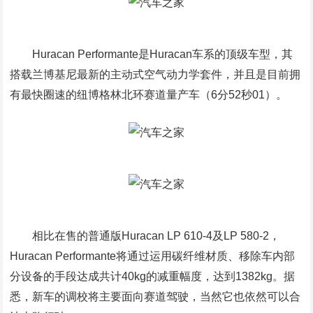
Huracan Performante是Huracan车系的顶级车型，其
搭载兰博基尼最新的主动式空气动力学套件，并且是目前拥
有最快圈速的纽博格林北环赛道量产车（6分52秒01）。
相比在售的普通版Huracan LP 610-4及LP 580-2，
Huracan Performante将通过运用碳纤维材质、移除车内部
分设备的手段达成共计40kg的减重幅度，达到1382kg。据
悉，新车的调校将主要面向赛道驾驶，当然它也依然可以合