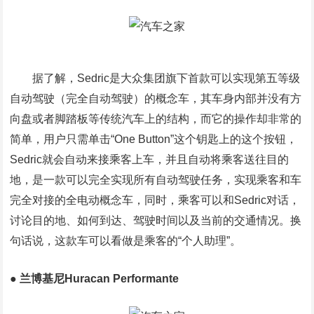
据了解，Sedric是大众集团旗下首款可以实现第五等级
自动驾驶（完全自动驾驶）的概念车，其车身内部并没有方
向盘或者脚踏板等传统汽车上的结构，而它的操作却非常的
简单，用户只需单击“One Button”这个钥匙上的这个按钮，
Sedric就会自动来接乘客上车，并且自动将乘客送往目的
地，是一款可以完全实现所有自动驾驶任务，实现乘客和车
完全对接的全电动概念车，同时，乘客可以和Sedric对话，
讨论目的地、如何到达、驾驶时间以及当前的交通情况。换
句话说，这款车可以看做是乘客的“个人助理”。
● 兰博基尼Huracan Performante