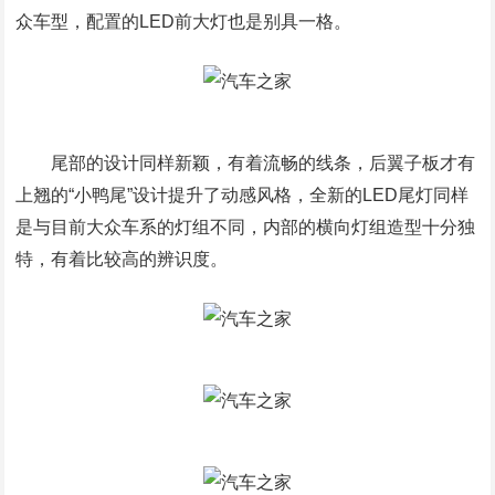
众车型，配置的LED前大灯也是别具一格。
尾部的设计同样新颖，有着流畅的线条，后翼子板才有
上翘的“小鸭尾”设计提升了动感风格，全新的LED尾灯同样
是与目前大众车系的灯组不同，内部的横向灯组造型十分独
特，有着比较高的辨识度。