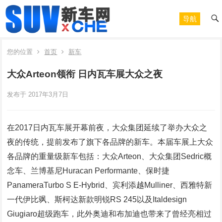
导航
您的位置
首页
新车
大众Arteon领衔 日内瓦车展大众之夜
发布于 2017年3月7日
在2017日内瓦车展开幕前夜，大众集团延续了举办大众之
夜的传统，提前发布了旗下各品牌的新车。本届车展上大众
各品牌的重量级新车包括：大众Arteon、大众集团Sedric概
念车、兰博基尼Huracan Performante、保时捷
PanameraTurbo S E-Hybrid、宾利添越Mulliner、西雅特新
一代伊比飒、斯柯达新款明锐RS 245以及Italdesign
Giugiaro超级跑车，此外奥迪和布加迪也带来了曾经亮相过