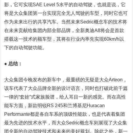
影，它可实现SAE Level 5水平的自动驾驶，也就是说，它
将是大众集团第一台实现完全无人驾驶的车型，同时它也可
作为未来出行的共享汽车。当然未来Sedric概念车的技术将
在未来贡献给集团内部全部品牌，全新奥迪A8将会是首款
搭载这一技术的额车型，其将在行业内率先实现60km/h以
下的自动驾驶功能。
● 总结：
大众集团今晚发布的新车中，最重磅的无疑是大众Arteon，
该车代表了大众品牌全新的设计语言，同时也打破此前千篇
一律的“套娃”式家族脸谱，给人耳目一新的感觉。而在高性
能车方面，新款明锐RS 245和兰博基尼Huracan
Performante都是各自车系的顶级性能款，也是代表着集团
最为先进的技术水平，而大众Sedric概念车则展现了大众集
团全新的自动驾驶技术和未来的美好规划。除此之外，新一