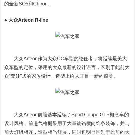
的全新SQ5和Chiron。
● 大众Arteon R-line
大众Arteon作为大众CC车型的继任者，将延续最美大
众车型的定位，采用的大众最新的设计语言，区别于此前大
众“套娃”式的家族设计，造型上给人耳目一新的感觉。
大众Arteon前脸基本延续了Sport Coupe GTE概念车的
设计风格，前进气格栅采用了大量镀铬横向饰条装饰，并与
前大灯组相连，造型相当舒展，同时也明显区别于此前的大