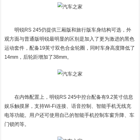
明锐RS 245仍提供三厢版和旅行版车身结构可选，外
观方面与普通版明锐最明显的区别是加入了更为激进的黑色
运动套件，配备19英寸双色合金轮圈，同时车身高度降低了
14mm，后轮距增加了38mm。
在内饰配置上，明锐RS 245中控台配备有9.2英寸信息
娱乐触摸屏，支持Wi-Fi连接、语音控制、智能手机无线充
电等功能。用户还可使用自己的智能手机控制车窗升降、车
门锁闭等。