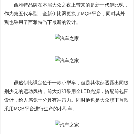
西雅特品牌在本届大众之夜上带来的是新一代伊比飒，
作为第五代车型，全新伊比飒更换了MQB平台，同时其外
观也采用了西雅特当下最新的设计。
虽然伊比飒定位于一款小型车，但是其依然透露出同级
别少见的运动风格，前大灯组采用全LED光源，搭配前包围
设计，给人感觉十分具有冲击力。同时他也是大众旗下首款
采用MQB平台进行生产的小型车。