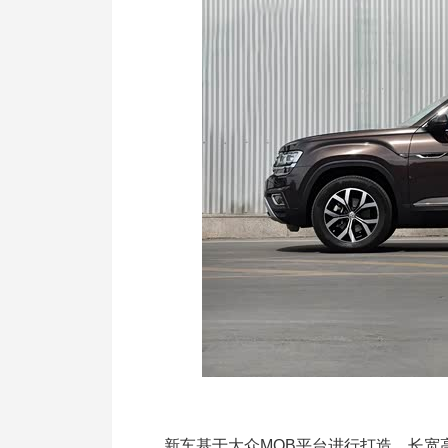
新车基于大众MQB平台进行打造，长宽高分别为