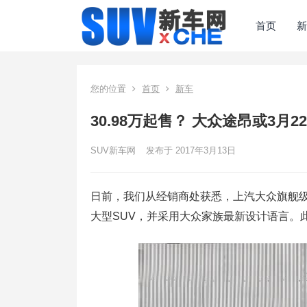
首页
新
您的位置
首页
新车
30.98万起售？ 大众途昂或3月2
SUV新车网
发布于 2017年3月13日
日前，我们从经销商处获悉，上汽大众旗舰级
大型SUV，并采用大众家族最新设计语言。此外