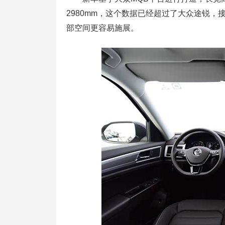
2980mm，这个数据已经超过了大众途锐，
部空间更容易施展。