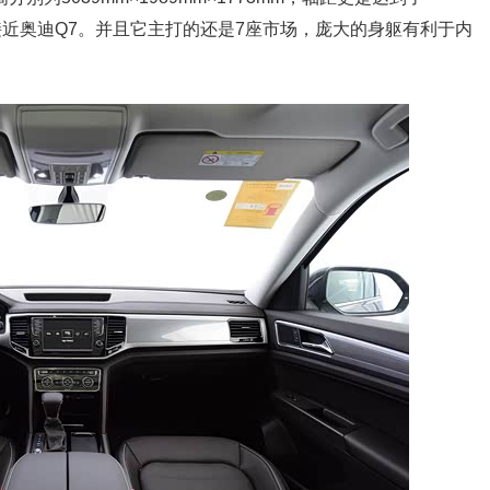
接近奥迪Q7。并且它主打的还是7座市场，庞大的身躯有利于内