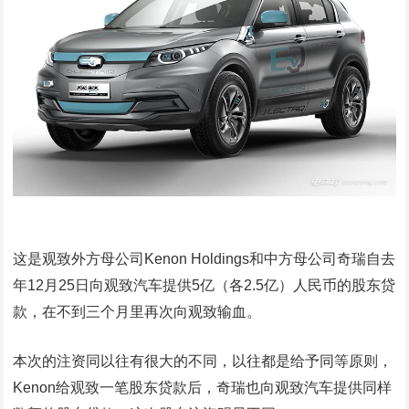
这是观致外方母公司Kenon Holdings和中方母公司奇瑞自去
年12月25日向观致汽车提供5亿（各2.5亿）人民币的股东贷
款，在不到三个月里再次向观致输血。
本次的注资同以往有很大的不同，以往都是给予同等原则，
Kenon给观致一笔股东贷款后，奇瑞也向观致汽车提供同样