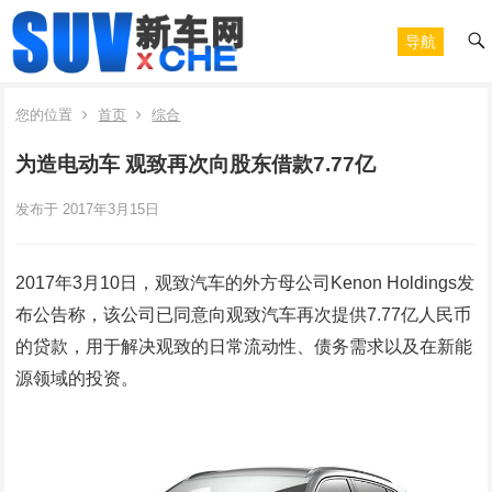
导航
您的位置
首页
综合
为造电动车 观致再次向股东借款7.77亿
发布于 2017年3月15日
2017年3月10日，观致汽车的外方母公司Kenon Holdings发
布公告称，该公司已同意向观致汽车再次提供7.77亿人民币
的贷款，用于解决观致的日常流动性、债务需求以及在新能
源领域的投资。