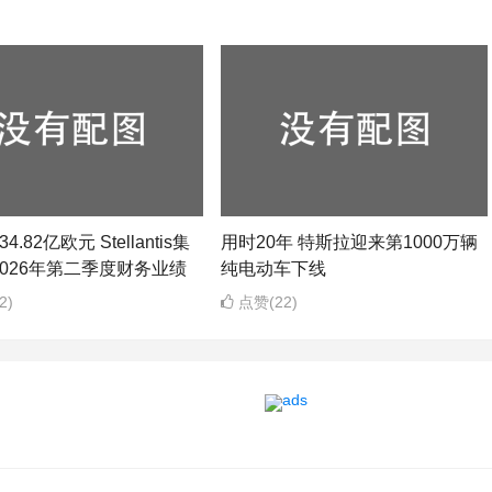
4.82亿欧元 Stellantis集
用时20年 特斯拉迎来第1000万辆
026年第二季度财务业绩
纯电动车下线
2)
点赞(22)