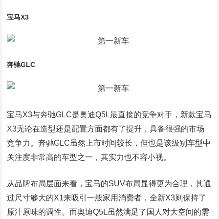
宝马X3
奔驰GLC
宝马X3与奔驰GLC是奥迪Q5L最直接的竞争对手，新款宝马
X3无论在造型还是配置方面都有了提升，具备很强的市场
竞争力。奔驰GLC虽然上市时间较长，但也是该级别车型中
关注度非常高的车型之一，其实力也不容小视。
从品牌布局层面来看，宝马的SUV布局显得更为合理，其通
过尺寸够大的X1来吸引一般家用消费者，全新X3则保持了
原汁原味的调性。而奥迪Q5L虽然满足了国人对大空间的需