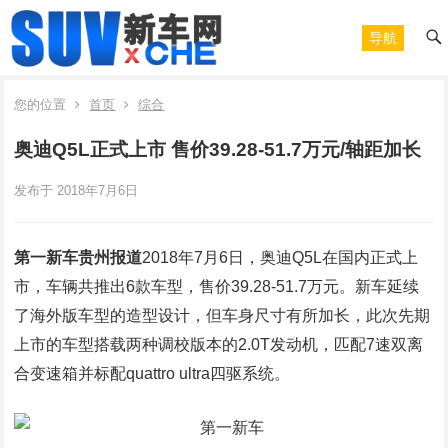
导航
您的位置
首页
综合
奥迪Q5L正式上市 售价39.28-51.7万元/轴距加长
发布于 2018年7月6日
第一新车贵州报道
2018年7月6日，奥迪Q5L在国内正式上
市，车辆共推出6款车型，售价39.28-51.7万元。新车延续
了海外版车型的造型设计，但车身尺寸有所加长，此次先期
上市的车型搭载两种调校版本的2.0T发动机，匹配7速双离
合变速箱并标配quattro ultra四驱系统。