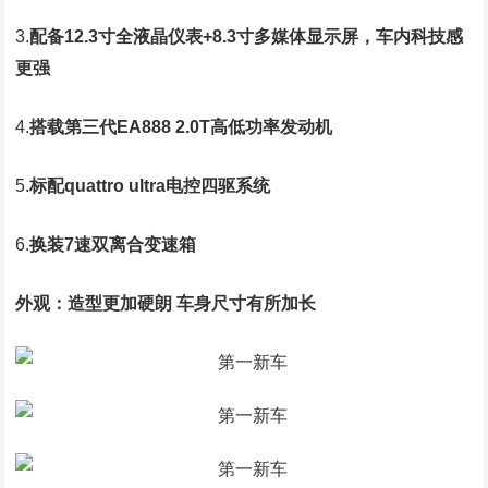
3.
配备12.3寸全液晶仪表+8.3寸多媒体显示屏，车内科技感
更强
4.
搭载第三代EA888 2.0T高低功率发动机
5.
标配quattro ultra电控四驱系统
6.
换装7速双离合变速箱
外观：
造型更加硬朗 车身尺寸有所加长