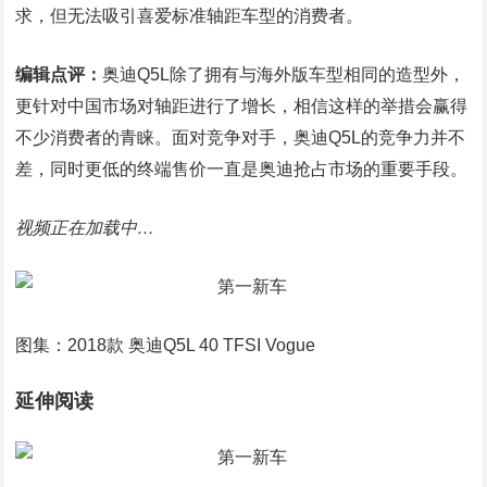
求，但无法吸引喜爱标准轴距车型的消费者。
编辑点评：
奥迪Q5L除了拥有与海外版车型相同的造型外，
更针对中国市场对轴距进行了增长，相信这样的举措会赢得
不少消费者的青睐。面对竞争对手，奥迪Q5L的竞争力并不
差，同时更低的终端售价一直是奥迪抢占市场的重要手段。
视频正在加载中…
图集：2018款 奥迪Q5L 40 TFSI Vogue
延伸阅读