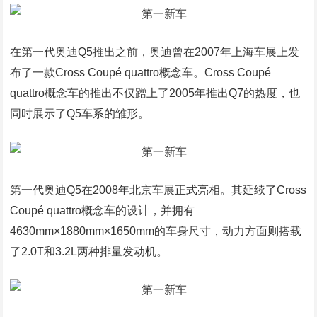
在第一代奥迪Q5推出之前，奥迪曾在2007年上海车展上发
布了一款Cross Coupé quattro概念车。Cross Coupé
quattro概念车的推出不仅蹭上了2005年推出Q7的热度，也
同时展示了Q5车系的雏形。
第一代奥迪Q5在2008年北京车展正式亮相。其延续了Cross
Coupé quattro概念车的设计，并拥有
4630mm×1880mm×1650mm的车身尺寸，动力方面则搭载
了2.0T和3.2L两种排量发动机。