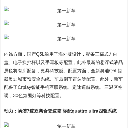
内饰方面，国产Q5L沿用了海外版设计，配备三辐式方向
盘、电子换挡杆以及手写板等配置，此外最新的悬浮式液晶
屏也将有所配备，更具科技感。配置方面，全新奥迪Q5L搭
载奥迪城市预安全系统、前后倒车雷达等配置。此外，新车
配备了Crplay智能手机互联系统、定速巡航系统、三温区空
调，30色氛围灯等科技配置。
动力：换装7速双离合变速箱 标配quattro ultra四驱系统