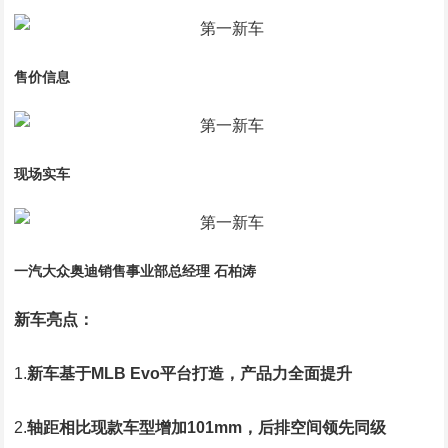
售价信息
现场实车
一汽大众奥迪销售事业部总经理 石柏涛
新车亮点：
1.
新车基于MLB Evo平台打造，产品力全面提升
2.
轴距相比现款车型增加101mm，后排空间领先同级