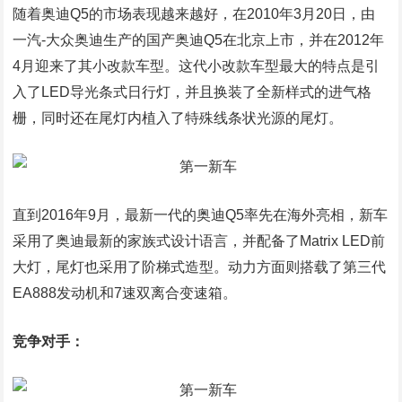
随着奥迪Q5的市场表现越来越好，在2010年3月20日，由
一汽-大众奥迪生产的国产奥迪Q5在北京上市，并在2012年
4月迎来了其小改款车型。这代小改款车型最大的特点是引
入了LED导光条式日行灯，并且换装了全新样式的进气格
栅，同时还在尾灯内植入了特殊线条状光源的尾灯。
直到2016年9月，最新一代的奥迪Q5率先在海外亮相，新车
采用了奥迪最新的家族式设计语言，并配备了Matrix LED前
大灯，尾灯也采用了阶梯式造型。动力方面则搭载了第三代
EA888发动机和7速双离合变速箱。
竞争对手：