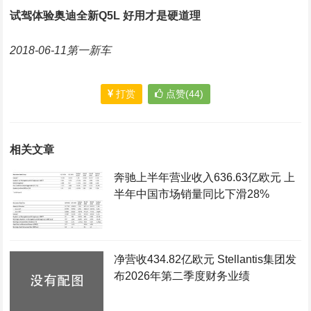
试驾体验奥迪全新Q5L 好用才是硬道理
2018-06-11第一新车
打赏
点赞(44)
相关文章
奔驰上半年营业收入636.63亿欧元 上
半年中国市场销量同比下滑28%
净营收434.82亿欧元 Stellantis集团发
布2026年第二季度财务业绩