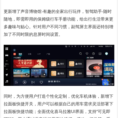
更新增了声音博物馆-有趣的全家出行玩伴，智驾助手-随时
随地，即需即用的保姆级行车手册功能，给出行生活带来更
多趣味与贴心。针对用户不同习惯，副驾屏主界面还特别增
加了不同时限的息屏时间设置。
同时，为方便用户打造个性化定制，优化车机体验，新增下
拉面板快捷开关，用户可以根据自己的用车需求灵活部署下
拉面板快捷功能；全面优化喜马拉雅UI界面，支持“可见即