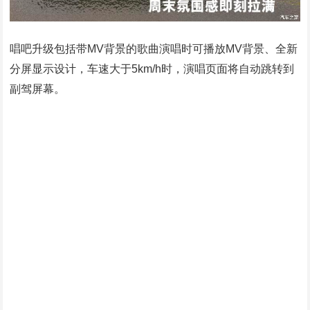
唱吧升级包括带MV背景的歌曲演唱时可播放MV背景、全新
分屏显示设计，车速大于5km/h时，演唱页面将自动跳转到
副驾屏幕。