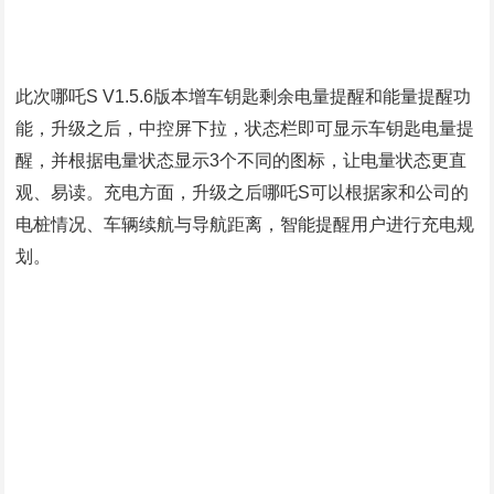
此次哪吒S V1.5.6版本增车钥匙剩余电量提醒和能量提醒功
能，升级之后，中控屏下拉，状态栏即可显示车钥匙电量提
醒，并根据电量状态显示3个不同的图标，让电量状态更直
观、易读。充电方面，升级之后哪吒S可以根据家和公司的
电桩情况、车辆续航与导航距离，智能提醒用户进行充电规
划。