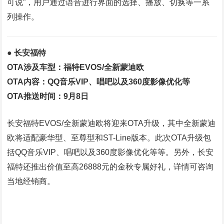
可说”，用户通过语音进行界面的选择、播放、切换等一系
列操作。
● 长安福特
OTA涉及车型：福特EVOS/全新蒙迪欧
OTA内容：QQ音乐VIP、唱吧以及360度影像优化等
OTA推送时间：9月8日
长安福特EVOS/全新蒙迪欧将迎来OTA升级，其中全新蒙迪
欧将适配豪华型、至尊型和ST-Line版本。此次OTA升级包
括QQ音乐VIP、唱吧以及360度影像优化等等。另外，长安
福特还推出价值至高26888元的金秋专属好礼，详情可咨询
当地经销商。