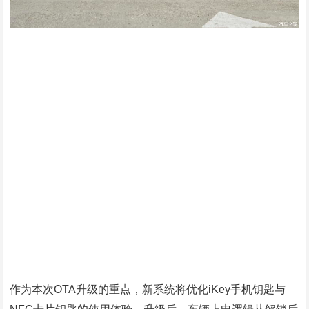
作为本次OTA升级的重点，新系统将优化iKey手机钥匙与