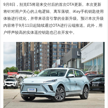
9月8日，别克E5将迎来交付后的首次OTA更新。本次更新
将针对用户关心的上电逻辑、离车落锁、iKey手机钥匙使用
体验进行优化，并带来语音引擎的全新升级。预计本次升级
内容将于9月11日起陆续通过OTA进行云端推送。此外，用
户呼声较高的实体遥控钥匙也已在开发中。