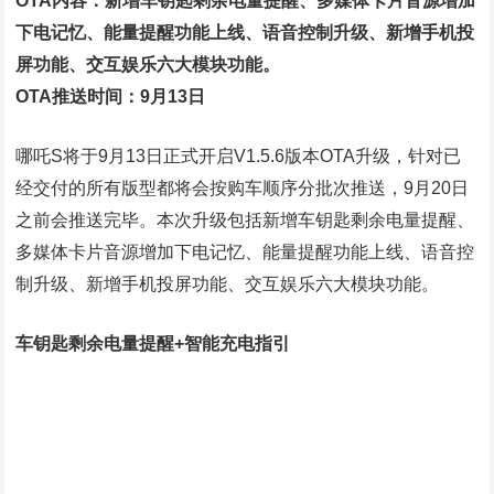
OTA内容：新增车钥匙剩余电量提醒、多媒体卡片音源增加
下电记忆、能量提醒功能上线、语音控制升级、新增手机投
屏功能、交互娱乐六大模块功能。
OTA推送时间：9月13日
哪吒S将于9月13日正式开启V1.5.6版本OTA升级，针对已
经交付的所有版型都将会按购车顺序分批次推送，9月20日
之前会推送完毕。本次升级包括新增车钥匙剩余电量提醒、
多媒体卡片音源增加下电记忆、能量提醒功能上线、语音控
制升级、新增手机投屏功能、交互娱乐六大模块功能。
车钥匙剩余电量提醒+智能充电指引