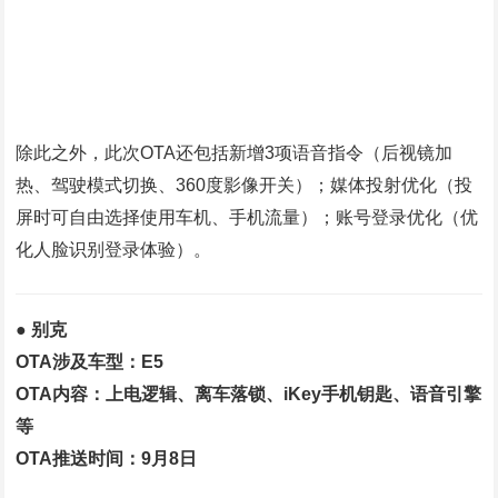
除此之外，此次OTA还包括新增3项语音指令（后视镜加
热、驾驶模式切换、360度影像开关）；媒体投射优化（投
屏时可自由选择使用车机、手机流量）；账号登录优化（优
化人脸识别登录体验）。
● 别克
OTA涉及车型：E5
OTA内容：上电逻辑、离车落锁、iKey手机钥匙、语音引擎
等
OTA推送时间：9月8日