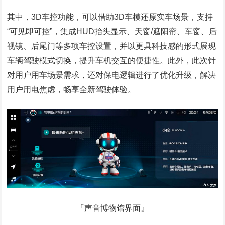
其中，3D车控功能，可以借助3D车模还原实车场景，支持
“可见即可控”，集成HUD抬头显示、天窗/遮阳帘、车窗、后
视镜、后尾门等多项车控设置，并以更具科技感的形式展现
车辆驾驶模式切换，提升车机交互的便捷性。此外，此次针
对用户用车场景需求，还对保电逻辑进行了优化升级，解决
用户用电焦虑，畅享全新驾驶体验。
『声音博物馆界面』