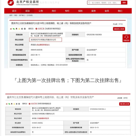
『上图为第一次挂牌出售；下图为第二次挂牌出售』