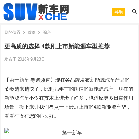
导航
您的位置
首页
综合
更高质的选择 4款刚上市新能源车型推荐
发布于 2018年9月23日
【第一新车 导购频道】现在各品牌发布新能源汽车产品的
节奏越来越快了，比起几年前的所谓的新能源汽车，现在的
新能源汽车不仅在技术上进步了许多，也适应更多日常使用
场景。接下来让我们盘点一下最近上市的4款新能源车型，
看看有没有您的心头好。