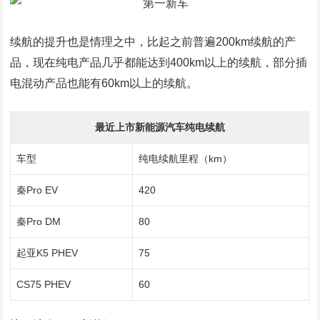
续航的提升也是情理之中，比起之前普遍200km续航的产
品，现在纯电产品几乎都能达到400km以上的续航，部分插
电混动产品也能有60km以上的续航。
最近上市新能源汽车纯电续航
车型
纯电续航里程（km）
秦Pro EV
420
秦Pro DM
80
起亚K5 PHEV
75
CS75 PHEV
60