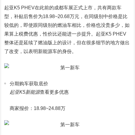
起亚K5 PHEV在此前的成都车展正式上市，共有两款车
型，补贴后售价为18.98~20.68万元，在同级别中价格是比
较低的，即使跟同级别的燃油车相比，价格也没贵多少，如
果算上税费优惠，性价比还能进一步提升。起亚K5 PHEV
整体还是延续了燃油版上的设计，但在很多细节的地方做出
了改变，以表明新能源车的身份。
分期购车获取底价
起亚K5新能源
查看更多优惠
商家报价：18.98~24.88万