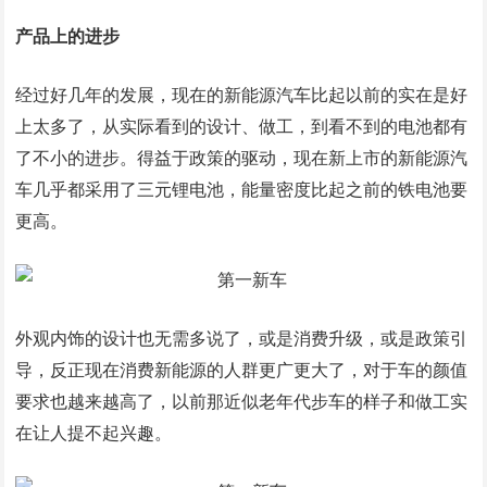
产品上的进步
经过好几年的发展，现在的新能源汽车比起以前的实在是好
上太多了，从实际看到的设计、做工，到看不到的电池都有
了不小的进步。得益于政策的驱动，现在新上市的新能源汽
车几乎都采用了三元锂电池，能量密度比起之前的铁电池要
更高。
外观内饰的设计也无需多说了，或是消费升级，或是政策引
导，反正现在消费新能源的人群更广更大了，对于车的颜值
要求也越来越高了，以前那近似老年代步车的样子和做工实
在让人提不起兴趣。