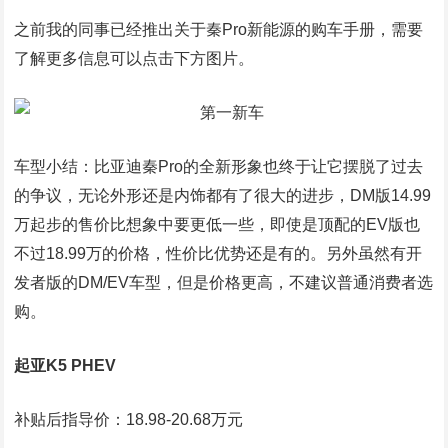
之前我的同事已经推出关于秦Pro新能源的购车手册，需要
了解更多信息可以点击下方图片。
车型小结：比亚迪秦Pro的全新形象也终于让它摆脱了过去
的争议，无论外形还是内饰都有了很大的进步，DM版14.99
万起步的售价比想象中要更低一些，即使是顶配的EV版也
不过18.99万的价格，性价比优势还是有的。另外虽然有开
发者版的DM/EV车型，但是价格更高，不建议普通消费者选
购。
起亚K5 PHEV
补贴后指导价：18.98-20.68万元