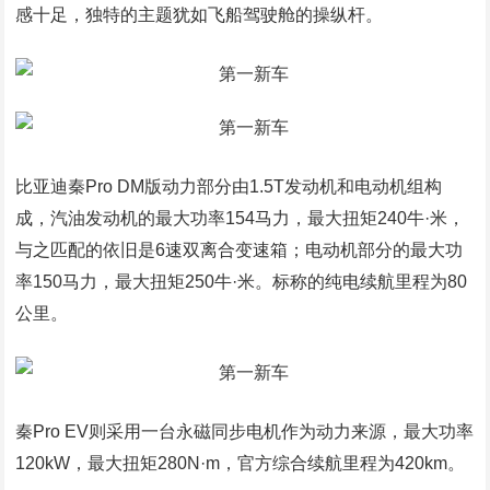
感十足，独特的主题犹如飞船驾驶舱的操纵杆。
比亚迪秦Pro DM版动力部分由1.5T发动机和电动机组构
成，汽油发动机的最大功率154马力，最大扭矩240牛·米，
与之匹配的依旧是6速双离合变速箱；电动机部分的最大功
率150马力，最大扭矩250牛·米。标称的纯电续航里程为80
公里。
秦Pro EV则采用一台永磁同步电机作为动力来源，最大功率
120kW，最大扭矩280N·m，官方综合续航里程为420km。