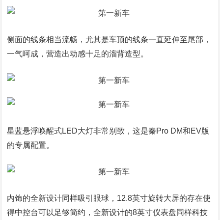
侧面的线条相当流畅，尤其是车顶的线条一直延伸至尾部，
一气呵成，营造出动感十足的溜背造型。
星蓝悬浮唤醒式LED大灯非常别致，这是秦Pro DM和EV版
的专属配置。
内饰的全新设计同样吸引眼球，12.8英寸旋转大屏的存在使
得中控台可以足够简约，全新设计的8英寸仪表盘同样科技