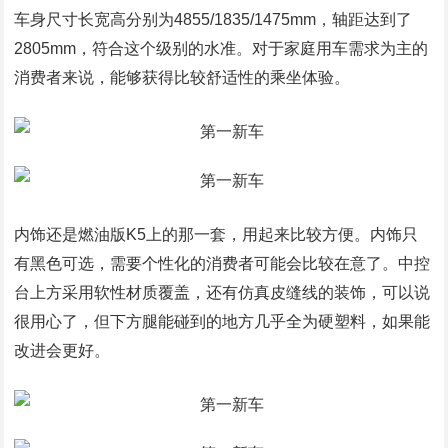
车身尺寸长宽高分别为4855/1835/1475mm，轴距达到了
2805mm，符合这个级别的水准。对于家庭用车需求为主的
消费者来说，能够获得比较舒适性的乘坐体验。
内饰还是燃油版K5上的那一套，用起来比较方便。内饰只
有黑色可选，需要个性化的消费者可能会比较在意了。中控
台上方采用软性材质覆盖，还有仿真皮缝线的装饰，可以说
很用心了，但下方腿能碰到的地方几乎全为硬塑料，如果能
改进会更好。