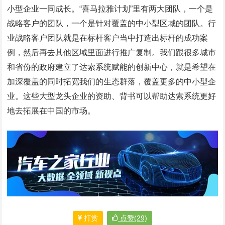
小型企业一同成长。“喜马拉雅计划”里有两大团队，一个是
战略客户的团队，一个是针对覆盖的中小型区域的团队。行
业战略客户团队就是在标杆客户当中打造出标杆的成功案
例，然后再去其他区域里面进行推广复制。我们跟很多城市
和省份的政府建立了达索系统赋能的创新中心，就是希望在
加深覆盖的同时拓宽我们的生态群落，覆盖更多的中小型企
业。这些大型龙头企业的资助、背书可以帮助达索系统更好
地去拓展在中国的市场。
打赏
点赞(29)