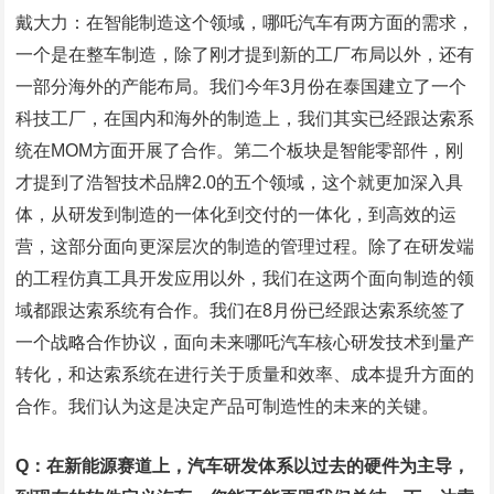
戴大力：在智能制造这个领域，哪吒汽车有两方面的需求，
一个是在整车制造，除了刚才提到新的工厂布局以外，还有
一部分海外的产能布局。我们今年3月份在泰国建立了一个
科技工厂，在国内和海外的制造上，我们其实已经跟达索系
统在MOM方面开展了合作。第二个板块是智能零部件，刚
才提到了浩智技术品牌2.0的五个领域，这个就更加深入具
体，从研发到制造的一体化到交付的一体化，到高效的运
营，这部分面向更深层次的制造的管理过程。除了在研发端
的工程仿真工具开发应用以外，我们在这两个面向制造的领
域都跟达索系统有合作。我们在8月份已经跟达索系统签了
一个战略合作协议，面向未来哪吒汽车核心研发技术到量产
转化，和达索系统在进行关于质量和效率、成本提升方面的
合作。我们认为这是决定产品可制造性的未来的关键。
Q：在新能源赛道上，汽车研发体系以过去的硬件为主导，