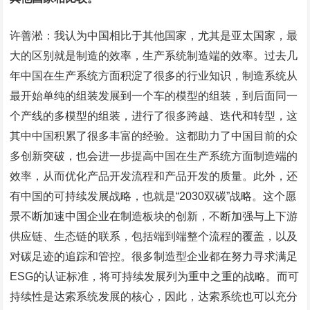
许善淞：我认为中国相比于其他国家，尤其是亚太国家，最
大的区别就是制造的效率，生产系统制造端的效率。过去几
年中国在生产系统方面积淀了很多的行业知识，制造系统从
最开始单纯的组装发展到一个车的模型的组装，到后面同一
个产线的多模型的组装，进行了很多跨越、迭代和转型，这
其中中国积累了很多丰富的经验。这都助力了中国目前的众
多创新突破，也会进一步提高中国在生产系统方面制造端的
效率，从而优化产品开发流程和产品开发的质量。此外，还
有中国的可持续发展战略，也就是“2030双碳”战略。这个愿
景不断加速中国企业在制造板块的创新，不断加强与上下游
供应链、生态链的联系，包括端到端整个流程的覆盖，以及
对碳足迹的追踪和管控。很多制造型企业都在努力寻求满足
ESG的认证标准，将可持续发展列为重中之重的战略。而可
持续性是达索系统发展的核心，因此，达索系统也可以充分