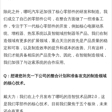
除此之外，哪吒汽车还加强了核心零部件的研发和制造。我
们成立了自己的零部件公司，在整合方面做了一些准备工
作，专注于下一代核心零部件的开发，例如核心电驱动系
统、增程器、热泵系统以及智能域控制器等产品。我们在制
造领域有更多的扩展领域，重点关注的首先是产品质量的稳
定和可靠，以及制造效率的提升和成本的改善。只有这样，
我们才能具备相应的产品竞争力。因此，在智能制造领域，
我们加强了与达索系统的合作应用。
Q：想请您补充一下公司的整合计划和准备攻克的制造领域
的核心技术。
戴大力：我们在上个月发布了哪吒的浩智技术品牌2.0，这
是我们零部件的核心技术。目前我们聚焦于五个板块，未来
还会有更多。