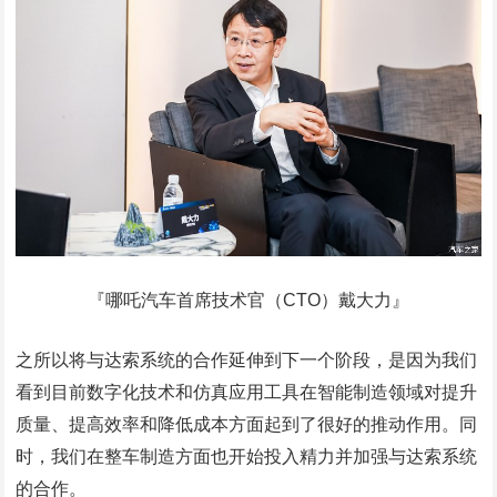
『哪吒汽车首席技术官（CTO）戴大力』
之所以将与达索系统的合作延伸到下一个阶段，是因为我们
看到目前数字化技术和仿真应用工具在智能制造领域对提升
质量、提高效率和降低成本方面起到了很好的推动作用。同
时，我们在整车制造方面也开始投入精力并加强与达索系统
的合作。