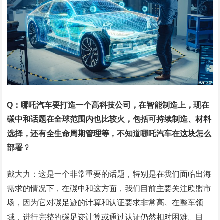
Q：哪吒汽车要打造一个高科技公司，在智能制造上，现在
碳中和话题在全球范围内也比较火，包括可持续制造、材料
选择，还有全生命周期管理等，不知道哪吒汽车在这块怎么
部署？
戴大力：这是一个非常重要的话题，特别是在我们面临出海
需求的情况下，在碳中和这方面，我们目前主要关注欧盟市
场，因为它对碳足迹的计算和认证要求非常高。在整车领
域，进行完整的碳足迹计算或通过认证仍然相对困难。目