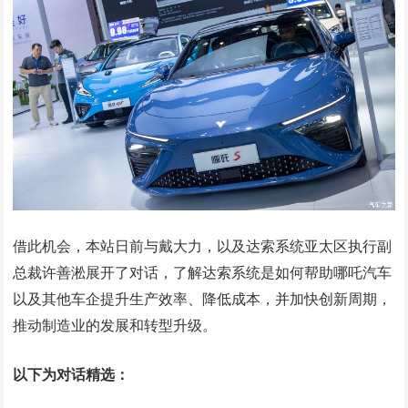
借此机会，本站日前与戴大力，以及达索系统亚太区执行副
总裁许善淞展开了对话，了解达索系统是如何帮助哪吒汽车
以及其他车企提升生产效率、降低成本，并加快创新周期，
推动制造业的发展和转型升级。
以下为对话精选：