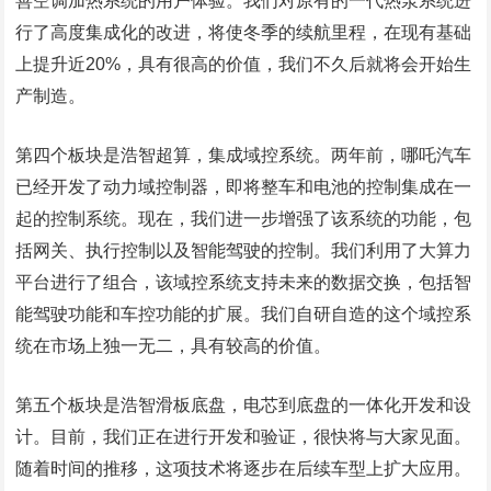
善空调加热系统的用户体验。我们对原有的一代热泵系统进
行了高度集成化的改进，将使冬季的续航里程，在现有基础
上提升近20%，具有很高的价值，我们不久后就将会开始生
产制造。
第四个板块是浩智超算，集成域控系统。两年前，哪吒汽车
已经开发了动力域控制器，即将整车和电池的控制集成在一
起的控制系统。现在，我们进一步增强了该系统的功能，包
括网关、执行控制以及智能驾驶的控制。我们利用了大算力
平台进行了组合，该域控系统支持未来的数据交换，包括智
能驾驶功能和车控功能的扩展。我们自研自造的这个域控系
统在市场上独一无二，具有较高的价值。
第五个板块是浩智滑板底盘，电芯到底盘的一体化开发和设
计。目前，我们正在进行开发和验证，很快将与大家见面。
随着时间的推移，这项技术将逐步在后续车型上扩大应用。