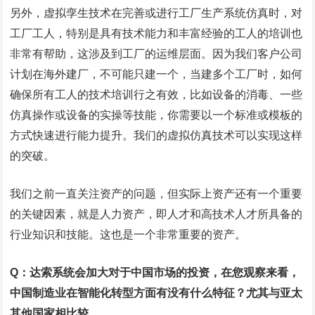
另外，虚拟孪生技术在完善或进行工厂生产系统仿真时，对
工厂工人，特别是具有技术能力和丰富经验的工人的培训也
非常有帮助，这涉及到工厂的运维层面。因为我们客户公司
计划在海外建厂，不可能只建一个，当建多个工厂时，如何
确保所有工人的技术培训行之有效，比如设备的消毒、一些
仿真操作或设备的实操等技能，你需要以一个标准或模板的
方式快速进行能力提升。我们的虚拟仿真技术可以实现这样
的突破。
我们之前一直关注资产的问题，但实际上资产还有一个重要
的关键因素，就是人力资产，即人才和高技术人才所具备的
行业知识和技能。这也是一个非常重要的资产。
Q：达索系统会加大对于中国市场的投资，在您观察来看，
中国制造业在智能化转型方面有没有什么特征？尤其与亚太
其他国家相比较。