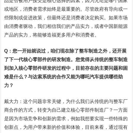
品是否被用户接受是核心选择的因素，因为无论是哪个国家
或地区，消费者需求始终是最重要的。尽管政府有导向或一
些限制或促进政策，但最终还是消费者决定购买。如果市场
由消费者驱动，我们相信我们的产品实力，或者中国新能源
产品的实力，将能够造福更多用户和消费者。
Q：您一开始就说过，咱们现在除了整车制造之外，还开展
了下一代核心零部件的研发制造。您觉得从传统的整车制造
到加入核心零部件研发的过程中，目前存在的主要问题和困
难是什么？与达索系统的合作又能为哪吒汽车提供哪些助
力？
戴大力：这个问题非常关键，为什么我们从传统的与整车厂
商合作的方式，转变为自己建立核心零部件制造厂？一方面
是因为市场竞争和创新的需求，例如我想要实现一些特殊的
创新点，为用户带来新的价值和体验，目前来看，通过现有