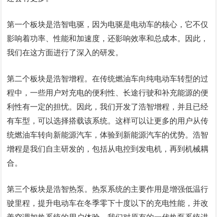
第一个板块是浩智电驱，因为电驱是电动车的核心，它不仅
影响着功率、性能和加速度，还影响效率和总成本。因此，
我们在这方面进行了深入的研发。
第二个板块是浩智增程。在传统燃油车向纯电动车转型的过
程中，一些用户对充电的便利性、长途行驶和补充能源的便
利性有一定的担忧。因此，我们开发了浩智增程，并且已经
有车型，可以选择搭载该系统。这样可以让更多的用户从传
统燃油车转向新能源汽车，体验到新能源汽车的优势。浩智
增程是我们自主研发的，包括从电控到发电机，再到机械耦
合。
第三个板块是浩智热泵。热泵系统的主要作用是增强低温行
驶里程，提升电动车在冬季零下十度以下的充电性能，并改