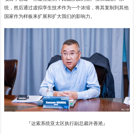
统，然后通过虚拟孪生技术作为一个浓缩，将其复制到其他
国家作为样板来扩展和扩大我们的影响力。
『达索系统亚太区执行副总裁许善淞』