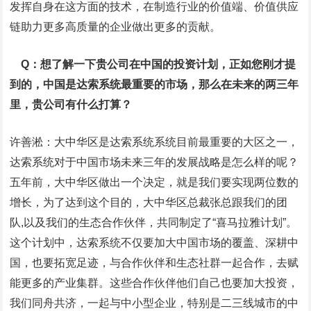
发挥自身在这方面的技术，在制造行业的价值端、价值供应
链助力更多高质量的企业做出更多的贡献。
Q：想了解一下贵公司在中国的投资计划，正如您刚才提
到的，中国是达索系统最重要的市场，那么在未来的两三年
里，贵公司有什么打算？
许善淞：大中华区是达索系统系统目前最重要的大区之一，
达索系统对于中国市场未来三年的发展战略是怎么样的呢？
五年前，大中华区做出一个决定，就是我们要实现两位数的
增长，为了达到这个目的，大中华区总裁张总跟我们的团
队,以及我们的生态合作伙伴，共同制定了“喜马拉雅计划”。
这个计划中，达索系统不仅要加大中国市场的覆盖、深耕中
国，也要拓宽足迹，与合作伙伴和生态社群一起合作，去赋
能更多的产业集群。这些合作伙伴他们自己也要加大投资，
我们同舟共济，一起与中小型企业，特别是二三线城市的中