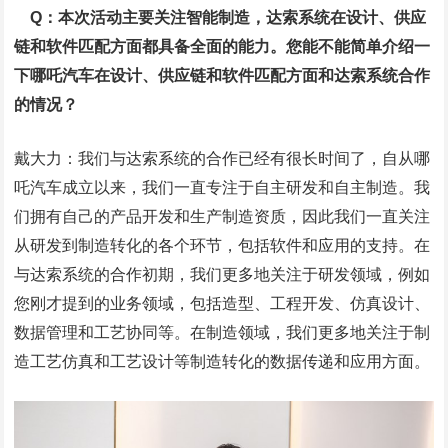
Q：本次活动主要关注智能制造，达索系统在设计、供应
链和软件匹配方面都具备全面的能力。您能不能简单介绍一
下哪吒汽车在设计、供应链和软件匹配方面和达索系统合作
的情况？
戴大力：我们与达索系统的合作已经有很长时间了，自从哪
吒汽车成立以来，我们一直专注于自主研发和自主制造。我
们拥有自己的产品开发和生产制造资质，因此我们一直关注
从研发到制造转化的各个环节，包括软件和应用的支持。在
与达索系统的合作初期，我们更多地关注于研发领域，例如
您刚才提到的业务领域，包括造型、工程开发、仿真设计、
数据管理和工艺协同等。在制造领域，我们更多地关注于制
造工艺仿真和工艺设计等制造转化的数据传递和应用方面。