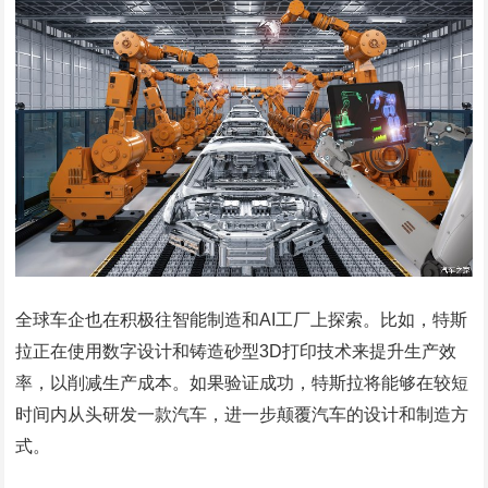
全球车企也在积极往智能制造和AI工厂上探索。比如，特斯
拉正在使用数字设计和铸造砂型3D打印技术来提升生产效
率，以削减生产成本。如果验证成功，特斯拉将能够在较短
时间内从头研发一款汽车，进一步颠覆汽车的设计和制造方
式。