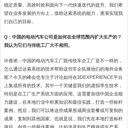
稳定质量、高效时效和面向下一代快速迭代的提升。我们希
望在业务发展的方向上，借助达索系统的能力，逐渐实现我
们自己的目标。
Q：中国的电动汽车公司是如何在全球范围内扩大生产的？
我认为它们与传统工厂大不相同。
许善淞：中国的电动汽车工厂跟传统车企工厂是不一样的，
怎么通过达索系统的技术帮助这些车企拓展他们的海外业务
呢？今天的峰会也专注于讨论如何在3DEXPERIENCE平台
上集成所有的技术。其中一个关键是我们的虚拟孪生技术，
特别是在工厂生产系统方面的应用。这需要加强中国企业能
力建设，在本地行业中积累知识和最佳实践，打造一些标杆
案例。然后，我们可以将这些成果形成商业套餐或可复制的
成果，复制到其他国家。也就是说，我们先在本地打造标杆
项目，创造一些最佳案例，比如涉及到生产模块或生产系