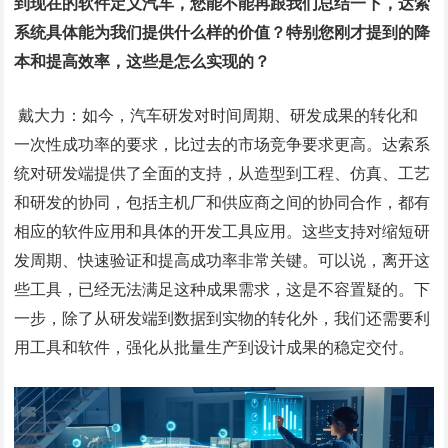
到现在的软件定义汽车，您能不能再跟我们总结一下，达索
系统具体能为我们提供什么样的价值？特别您刚才提到的降
本和提高效率，这些是怎么实现的？
戴大力：如今，汽车研发对时间周期、研发成果的转化和
一次性成功率的要求，比过去的市场竞争要求更高。达索系
统对研发端提供了全面的支持，从造型到工程、仿真、工艺
和研发的协同，包括主机厂和供应商之间的协同合作，都有
相应的软件应用和具体的开发工具应用。这些支持对缩短研
发周期、快速验证和提高成功率非常关键。可以说，离开这
些工具，已经无法满足这种成果需求，这是不容置疑的。下
一步，除了从研发端到数据到实物的转化外，我们还需要利
用工具和软件，强化从批量生产到设计成果的稳定交付。