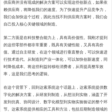
供应商并没有现成的解决方案可以实现这些创新点，如果依
赖供应商，将降低我们的速度。为了快速提升产品竞争力，
我们会加快这个过程，因此当找不到供应商方案时，我们会
自己投入核心关键领域的制造。
第二方面是在科技整合能力上，具有高价值性。我刚才提到
的这些零部件都非常重要，既具有关键性能，又具有高价
值。通过自主研发，在这个领域进行垂直整合，可以快速进
行技术迭代。从制造到产业一体化，可以加快创新速度，同
时降低成本。将这些利益转移给消费者，从而提高整车效
率，这是我们思考的逻辑。
在这个背景下，回到达索系统这个话题上，达索系统提供数
字化的解决方案，从研发到制造，从想法到实物，涵盖了开
发到仿真、协同设计、数字化模型到实物实验验证的整个环
节。达索系统提供相应的工具和方法，包括后期制造领域的