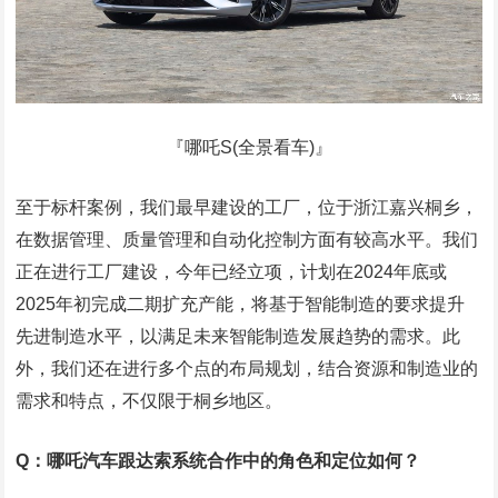
『哪吒S(全景看车)』
至于标杆案例，我们最早建设的工厂，位于浙江嘉兴桐乡，
在数据管理、质量管理和自动化控制方面有较高水平。我们
正在进行工厂建设，今年已经立项，计划在2024年底或
2025年初完成二期扩充产能，将基于智能制造的要求提升
先进制造水平，以满足未来智能制造发展趋势的需求。此
外，我们还在进行多个点的布局规划，结合资源和制造业的
需求和特点，不仅限于桐乡地区。
Q：哪吒汽车跟达索系统合作中的角色和定位如何？