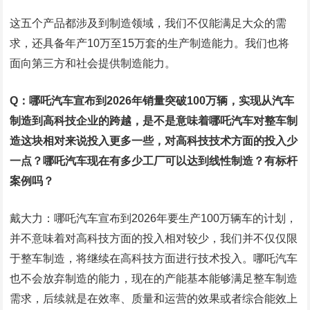
这五个产品都涉及到制造领域，我们不仅能满足大众的需
求，还具备年产10万至15万套的生产制造能力。我们也将
面向第三方和社会提供制造能力。
Q：哪吒汽车宣布到2026年销量突破100万辆，实现从汽车
制造到高科技企业的跨越，是不是意味着哪吒汽车对整车制
造这块相对来说投入更多一些，对高科技技术方面的投入少
一点？哪吒汽车现在有多少工厂可以达到线性制造？有标杆
案例吗？
戴大力：哪吒汽车宣布到2026年要生产100万辆车的计划，
并不意味着对高科技方面的投入相对较少，我们并不仅仅限
于整车制造，将继续在高科技方面进行技术投入。哪吒汽车
也不会放弃制造的能力，现在的产能基本能够满足整车制造
需求，后续就是在效率、质量和运营的效果或者综合能效上