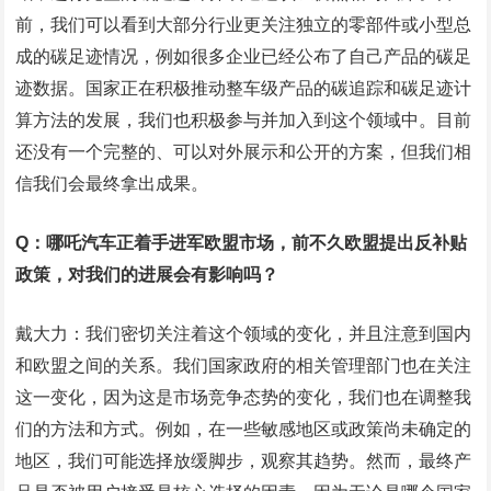
前，我们可以看到大部分行业更关注独立的零部件或小型总
成的碳足迹情况，例如很多企业已经公布了自己产品的碳足
迹数据。国家正在积极推动整车级产品的碳追踪和碳足迹计
算方法的发展，我们也积极参与并加入到这个领域中。目前
还没有一个完整的、可以对外展示和公开的方案，但我们相
信我们会最终拿出成果。
Q：哪吒汽车正着手进军欧盟市场，前不久欧盟提出反补贴
政策，对我们的进展会有影响吗？
戴大力：我们密切关注着这个领域的变化，并且注意到国内
和欧盟之间的关系。我们国家政府的相关管理部门也在关注
这一变化，因为这是市场竞争态势的变化，我们也在调整我
们的方法和方式。例如，在一些敏感地区或政策尚未确定的
地区，我们可能选择放缓脚步，观察其趋势。然而，最终产