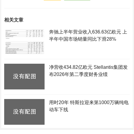
相关文章
奔驰上半年营业收入636.63亿欧元 上
半年中国市场销量同比下滑28%
净营收434.82亿欧元 Stellantis集团发
布2026年第二季度财务业绩
用时20年 特斯拉迎来第1000万辆纯电
动车下线