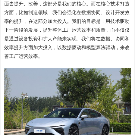
面去提升、改善，这部分是我们的核心。而在核心技术打造
方面，比如制造领域，我们会强化在数据协同、设计开发效
率的提升，在这部分加大投入。我们的目标是，用技术驱动
下一阶段的发展，提升整体工厂运营效率和质量，而不仅仅
是通过设备投资和扩大产能来实现。我们将在数据、协同和
效率提升方面加大投入，以数据驱动和模型算法驱动，来改
善工厂运营效率。