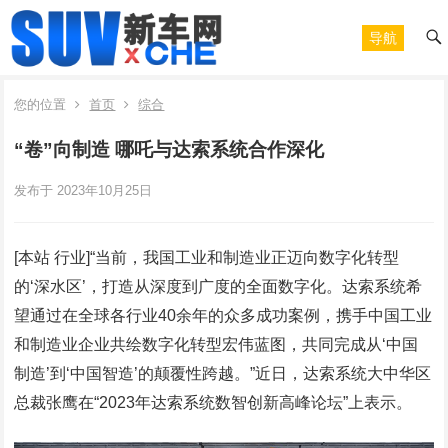
导航
您的位置
首页
综合
“卷”向制造 哪吒与达索系统合作深化
发布于 2023年10月25日
[本站 行业]“当前，我国工业和制造业正迈向数字化转型
的‘深水区’，打造从深度到广度的全面数字化。达索系统希
望通过在全球各行业40余年的众多成功案例，携手中国工业
和制造业企业共绘数字化转型宏伟蓝图，共同完成从‘中国
制造’到‘中国智造’的颠覆性跨越。”近日，达索系统大中华区
总裁张鹰在“2023年达索系统数智创新高峰论坛”上表示。