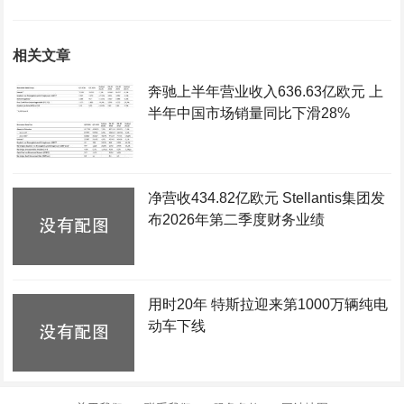
相关文章
奔驰上半年营业收入636.63亿欧元 上
半年中国市场销量同比下滑28%
净营收434.82亿欧元 Stellantis集团发
布2026年第二季度财务业绩
用时20年 特斯拉迎来第1000万辆纯电
动车下线