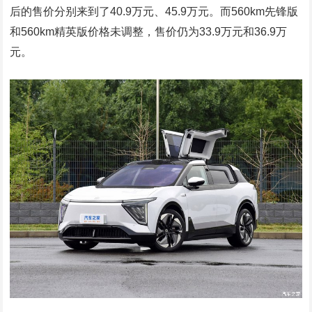
后的售价分别来到了40.9万元、45.9万元。而560km先锋版
和560km精英版价格未调整，售价仍为33.9万元和36.9万
元。