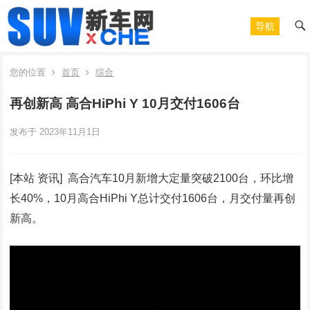
导航
您的位置
首页
综合
再创新高 高合HiPhi Y 10月交付1606台
发布于 2023年11月1日
[本站 资讯] 高合汽车10月新增大定量突破2100台，环比增
长40%，10月高合HiPhi Y总计交付1606台，月交付量再创
新高。