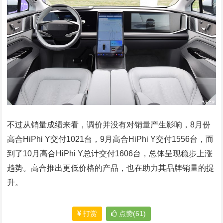
不过从销量成绩来看，调价并没有对销量产生影响，8月份
高合HiPhi Y交付1021台，9月高合HiPhi Y交付1556台，而
到了10月高合HiPhi Y总计交付1606台，总体呈现稳步上涨
趋势。高合推出更低价格的产品，也在助力其品牌销量的提
升。
打赏
点赞(61)