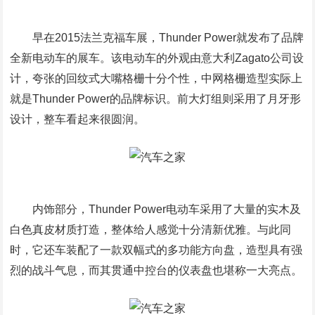
早在2015法兰克福车展，Thunder Power就发布了品牌
全新电动车的展车。该电动车的外观由意大利Zagato公司设
计，夸张的回纹式大嘴格栅十分个性，中网格栅造型实际上
就是Thunder Power的品牌标识。前大灯组则采用了月牙形
设计，整车看起来很圆润。
内饰部分，Thunder Power电动车采用了大量的实木及
白色真皮材质打造，整体给人感觉十分清新优雅。与此同
时，它还车装配了一款双幅式的多功能方向盘，造型具有强
烈的战斗气息，而其贯通中控台的仪表盘也堪称一大亮点。