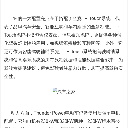
它的一大配置亮点在于搭配了全宽TP-Touch系统，代
表了品牌汽车安全、智能互联和车内娱乐的全新标准。TP-
Touch系统不仅包含仪表盘、信息娱乐系统，更提供各种强
化驾乘舒适性的应用，如视频流播放和互联网等。此外，它
还可作为智能驾驶辅助系统。TP-Touch系统把驾驶辅助系
统和信息娱乐系统的所有旅程数据和性能数据整合起来，为
驾驶者提供建议，避免驾驶者注意力分散，从而提高驾乘安
全性。
动力方面，Thunder Power电动车仍然使用后驱单电机
配置，它的电机有230kW和320kW两种，230kW版本百公