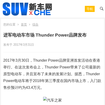
导航
您的位置
首页
综合
进军电动车市场 Thunder Power品牌发布
发布于 2017年3月31日
2017年3月30日，Thunder Power品牌亚洲首发活动在香港
举行。在这次发布会上，Thunder Power带来了公司最新的
原型电动车，并且宣布了未来的发展计划。据悉，Thunder
Power电动车将于2018年第三季度在国内市场上市，入门款
售价预计约为43.4万元。