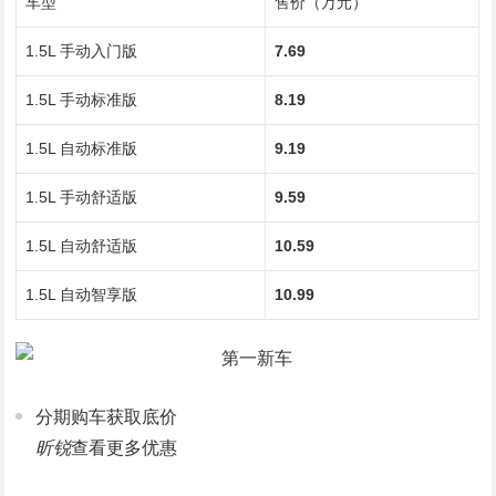
车型
售价（万元）
1.5L 手动入门版
7.69
1.5L 手动标准版
8.19
1.5L 自动标准版
9.19
1.5L 手动舒适版
9.59
1.5L 自动舒适版
10.59
1.5L 自动智享版
10.99
分期购车获取底价
昕锐
查看更多优惠