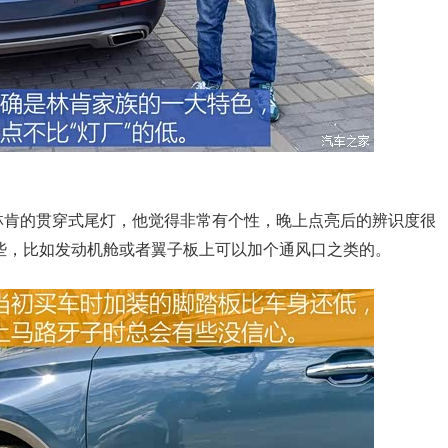
肯的贯穿式尾灯，他觉得非常有个性，晚上点亮后的辨识度很
些，比如发动机舱或者翼子板上可以加个通风口之类的。