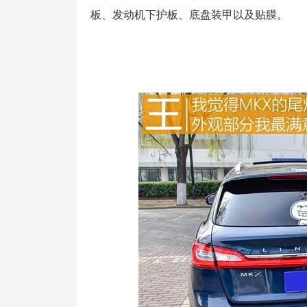
板、发动机下护板、底盘装甲以及贴膜。