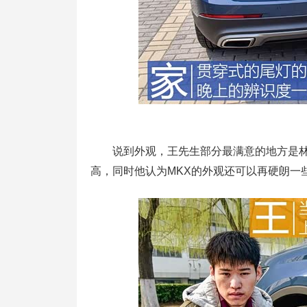
说到外观，王先生部分最满意的地方是林
高，同时他认为MKX的外观还可以再硬朗一