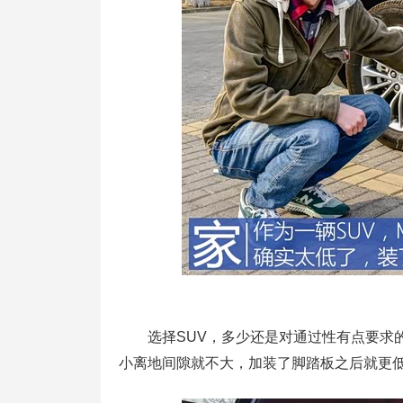
选择SUV，多少还是对通过性有点要求的，
小离地间隙就不大，加装了脚踏板之后就更