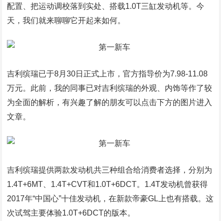
配置、把运动调校落到实处、搭载1.0T三缸发动机等。今
天，我们就来聊聊它开起来如何。
吉利缤瑞已于8月30日正式上市，官方指导价为7.98-11.08
万元。此前，我的同事已对吉利缤瑞的外观、内饰等作了较
为全面的解析，有兴趣了解的朋友可以点击下方的图片进入
文章。
吉利缤瑞提供两款发动机共三种组合给消费者选择，分别为
1.4T+6MT、1.4T+CVT和1.0T+6DCT。1.4T发动机曾获得
2017年“中国心”十佳发动机，在新款帝豪GL上也有搭载。这
次试驾主要体验1.0T+6DCT的版本。