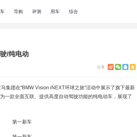
车
导购
评测
用车
综合
驾驶/纯电动
团在“BMW Vision iNEXT环球之旅”活动中展示了旗下最新
。新车将作为一款全面互联、提供高度自动驾驶功能的纯电动车，展现了