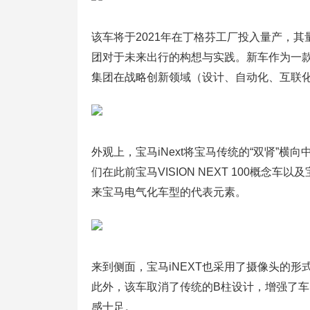
该车将于2021年在丁格芬工厂投入量产，
团对于未来出行的构想与实践。新车作为一
集团在战略创新领域（设计、自动化、互联化
外观上，宝马iNext将宝马传统的“双肾”
们在此前宝马VISION NEXT 100概念
来宝马电气化车型的代表元素。
来到侧面，宝马iNEXT也采用了摄像头的
此外，该车取消了传统的B柱设计，增强了
感十足。