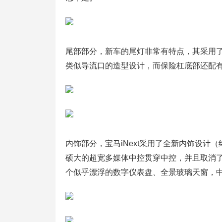
尾部部分，新车的尾灯非常有特点，其采用了
类似导流口的造型设计，而保险杠底部还配
内饰部分，宝马iNext采用了全新内饰设
硕大的超宽多媒体中控贯穿中控，并且取消
个似乎漂浮的数字仪表盘、全景玻璃天窗，