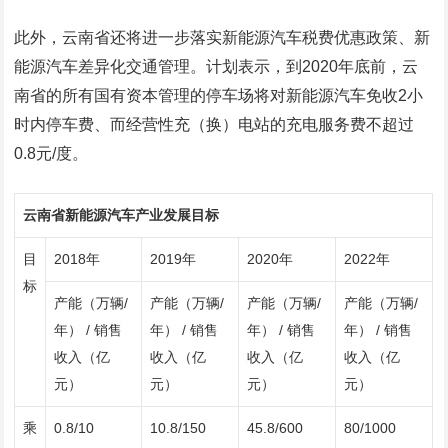
此外，云南省还将进一步落实新能源汽车税费优惠政策、新
能源汽车差异化交通管理。计划表示，到2020年底前，云
南省的所有国有资本管理的停车场将对新能源汽车免收2小
时内停车费、而经营性充（换）电站的充电服务费不超过
0.8元/度。
云南省新能源汽车产业发展目标
目
2018年
2019年
2020年
2022年
标
产能（万辆/
产能（万辆/
产能（万辆/
产能（万辆/
年） / 销售
年） / 销售
年） / 销售
年） / 销售
收入（亿
收入（亿
收入（亿
收入（亿
元）
元）
元）
元）
乘
0.8/10
10.8/150
45.8/600
80/1000