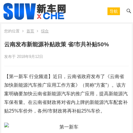
导航
您的位置
首页
综合
云南发布新能源补贴政策 省/市共补贴50%
发布于 2018年9月12日
【第一新车 行业频道】近日，云南省政府发布了《云南省
加快新能源汽车推广应用工作方案》（简称“方案”）。该方
案明确要加快云南省新能源汽车的推广应用，提高新能源汽
车保有量。在云南省财政将对省内上牌的新能源汽车配套补
贴25%车价外，各州/市财政将再补贴25%车价。