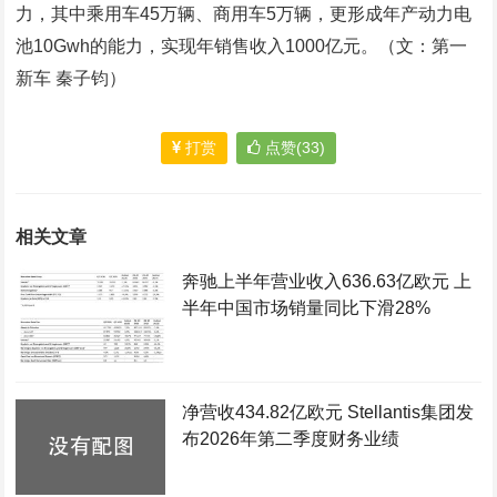
力，其中乘用车45万辆、商用车5万辆，更形成年产动力电
池10Gwh的能力，实现年销售收入1000亿元。（文：第一
新车 秦子钧）
打赏
点赞(33)
相关文章
奔驰上半年营业收入636.63亿欧元 上
半年中国市场销量同比下滑28%
净营收434.82亿欧元 Stellantis集团发
布2026年第二季度财务业绩