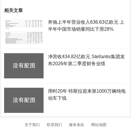
相关文章
奔驰上半年营业收入636.63亿欧元 上
半年中国市场销量同比下滑28%
净营收434.82亿欧元 Stellantis集团发
布2026年第二季度财务业绩
用时20年 特斯拉迎来第1000万辆纯电
动车下线
关于我们
联系我们
服务条款
网站地图