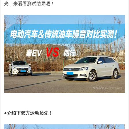
光，来看看测试结果吧！
●介绍下双方运动员先！