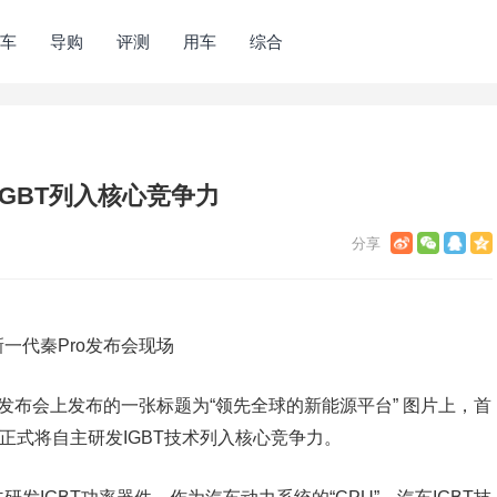
车
导购
评测
用车
综合
GBT列入核心竞争力
一代秦Pro发布会现场
发布会上发布的一张标题为“领先全球的新能源平台” 图片上，首
迪正式将自主研发IGBT技术列入核心竞争力。