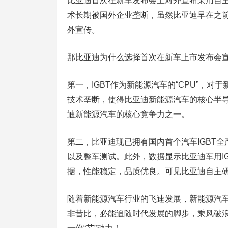
比亚迪首次在新车发布会上对外宣布采用自主研发
术长期被国外企业垄断，虽然比亚迪早在之前
外宣传。
那比亚迪为什么选择首次在新车上市发布会宣
第一，IGBT作为新能源汽车的“CPU”，对
技术垄断，使得比亚迪新能源汽车的核心半导
迪新能源汽车的核心竞争力之一。
第二，比亚迪现已拥有国内首个汽车IGBT全
以及整车测试。此外，数据显示比亚迪车用I
据，性能稳定，品质优良。可见比亚迪自主研
随着新能源汽车行业的飞速发展，新能源汽
非昔比，必能追随时代发展的脚步，乘风破