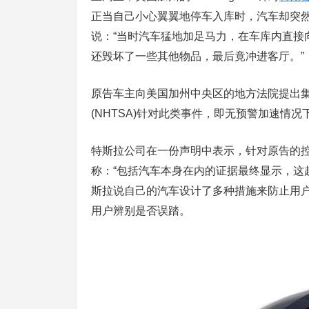
正当自己小心翼翼地停车入库时，汽车却突
说：“当时汽车猛地加足马力，在车库内直接
还毁坏了一些其他物品，最后竟冲进客厅。”
原告车主向美国加州中央区的地方法院提出
(NHTSA)针对此类事件，即无预警加速情
特斯拉公司在一份声明中表示，针对原告的控
称：“包括汽车本身在内的证据最终显示，这
斯拉说自己的汽车设计了多种措施来防止用户踩
用户辨别是否误踏。