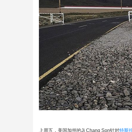
上周五，美国加州的Ji Chang Son针对
特斯