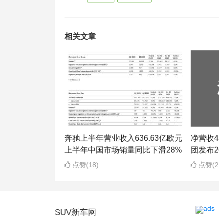
相关文章
奔驰上半年营业收入636.63亿欧元
净营收43
上半年中国市场销量同比下滑28%
团发布2
点赞(18)
点赞(2
SUV新车网