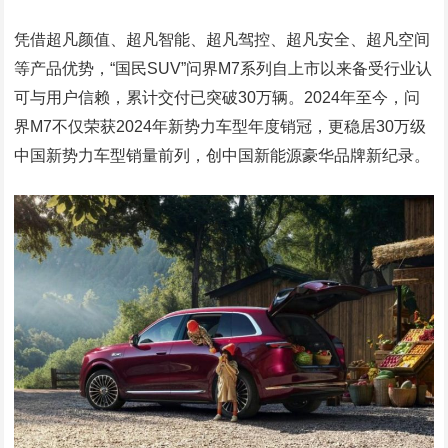
凭借超凡颜值、超凡智能、超凡驾控、超凡安全、超凡空间
等产品优势，“国民SUV”问界M7系列自上市以来备受行业认
可与用户信赖，累计交付已突破30万辆。2024年至今，问
界M7不仅荣获2024年新势力车型年度销冠，更稳居30万级
中国新势力车型销量前列，创中国新能源豪华品牌新纪录。