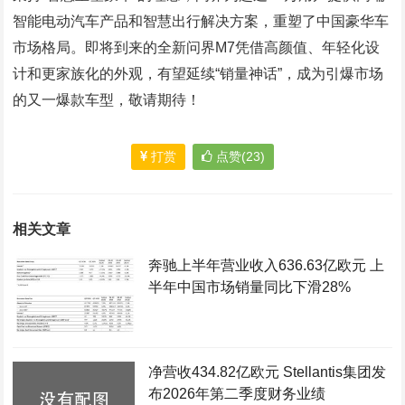
智能电动汽车产品和智慧出行解决方案，重塑了中国豪华车
市场格局。即将到来的全新问界M7凭借高颜值、年轻化设
计和更家族化的外观，有望延续“销量神话”，成为引爆市场
的又一爆款车型，敬请期待！
打赏
点赞(23)
相关文章
奔驰上半年营业收入636.63亿欧元 上
半年中国市场销量同比下滑28%
净营收434.82亿欧元 Stellantis集团发
布2026年第二季度财务业绩