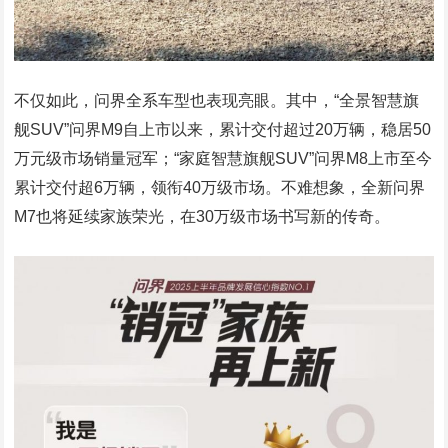
不仅如此，问界全系车型也表现亮眼。其中，“全景智慧旗
舰SUV”问界M9自上市以来，累计交付超过20万辆，稳居50
万元级市场销量冠军；“家庭智慧旗舰SUV”问界M8上市至今
累计交付超6万辆，领衔40万级市场。不难想象，全新问界
M7也将延续家族荣光，在30万级市场书写新的传奇。